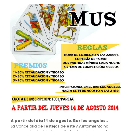
A partir del día 14 de agosto. Bar los angeles..
La Concejalía de Festejos de este Ayuntamiento ha