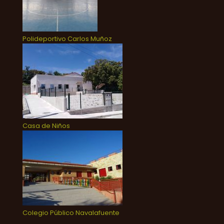
Polideportivo Carlos Muñoz
Casa de Niños
Colegio Público Navalafuente