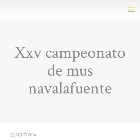
Xxv campeonato
de mus
navalafuente
21/07/2014