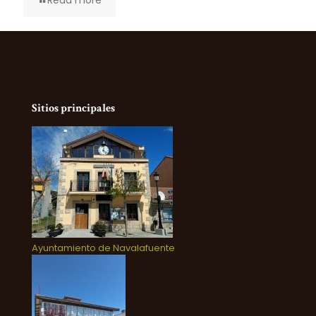
Read more
Sitios principales
Ayuntamiento de Navalafuente