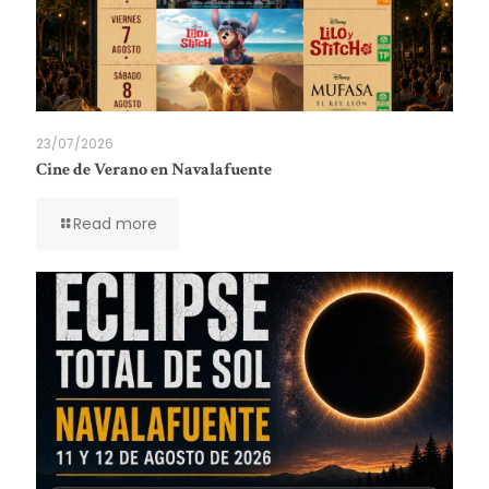
23/07/2026
Cine de Verano en Navalafuente
Read more