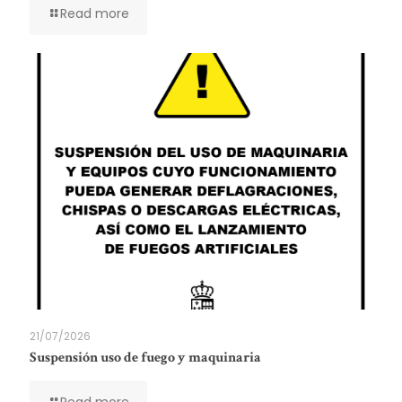
Read more
21/07/2026
Suspensión uso de fuego y maquinaria