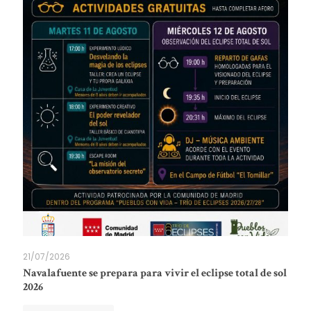
21/07/2026
Navalafuente se prepara para vivir el eclipse total de sol
2026