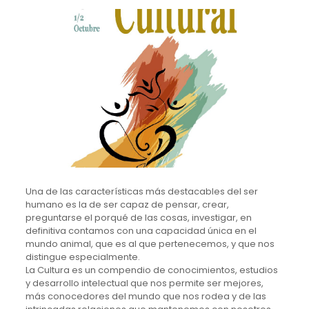
Una de las características más destacables del ser
humano es la de ser capaz de pensar, crear,
preguntarse el porqué de las cosas, investigar, en
definitiva contamos con una capacidad única en el
mundo animal, que es al que pertenecemos, y que nos
distingue especialmente.
La Cultura es un compendio de conocimientos, estudios
y desarrollo intelectual que nos permite ser mejores,
más conocedores del mundo que nos rodea y de las