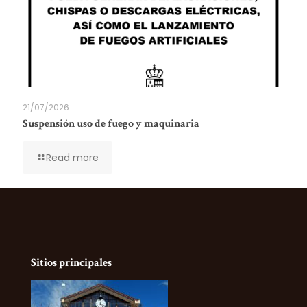
21/07/2026
Suspensión uso de fuego y maquinaria
Read more
Sitios principales