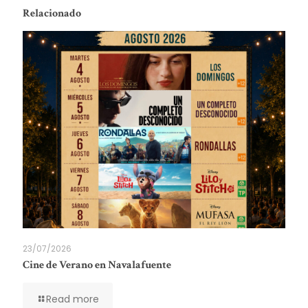
Relacionado
23/07/2026
Cine de Verano en Navalafuente
Read more