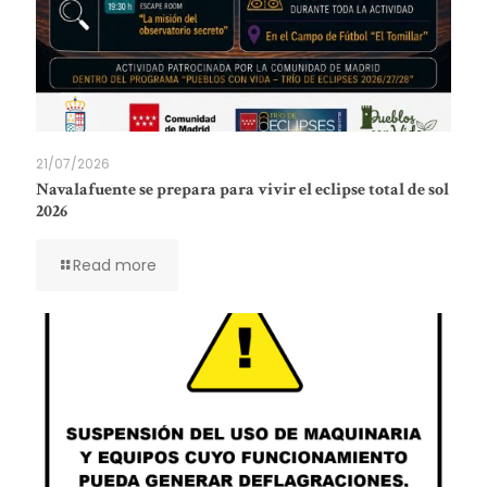
21/07/2026
Navalafuente se prepara para vivir el eclipse total de sol
2026
Read more