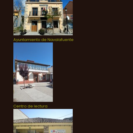
Ayuntamiento de Navalafuente
Centro de lectura