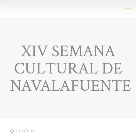
XIV SEMANA
CULTURAL DE
NAVALAFUENTE
21/09/2021