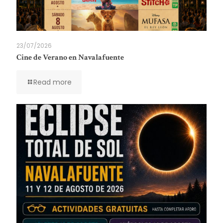
23/07/2026
Cine de Verano en Navalafuente
Read more