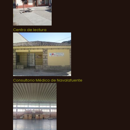
Centro de lectura
Consultorio Médico de Navalafuente