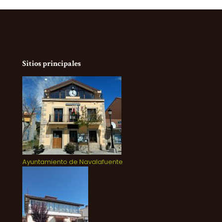
Sitios principales
Ayuntamiento de Navalafuente