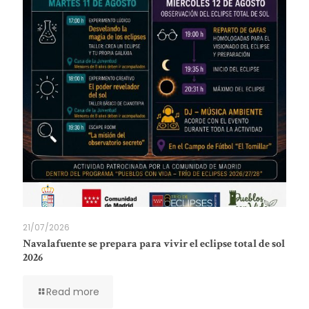
21/07/2026
Navalafuente se prepara para vivir el eclipse total de sol
2026
Read more