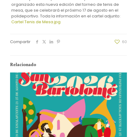
organizado esta nueva edición del torneo de tenis de
mesa, que se celebrará el próximo 17 de agosto en el
polideportivo. Toda la información en el cartel adjunto:
Cartel Tenis de Mesa.jpg
Compartir
60
Relacionado