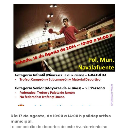
Día 17 de agosto, de 10:00 a 14:00 h polideportivo
municipal .
La concejalía de deportes de este Ayuntamiento ha