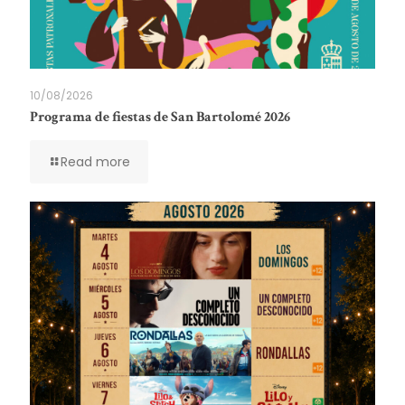
10/08/2026
Programa de fiestas de San Bartolomé 2026
Read more