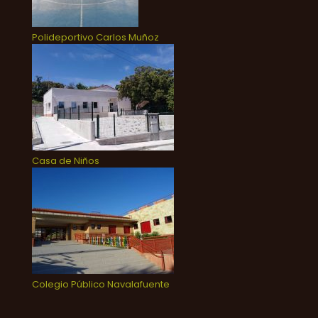
Polideportivo Carlos Muñoz
Casa de Niños
Colegio Público Navalafuente