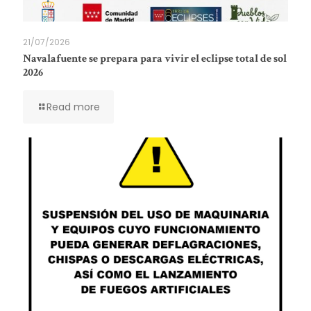
21/07/2026
Navalafuente se prepara para vivir el eclipse total de sol
2026
Read more