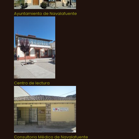
Ayuntamiento de Navalafuente
Centro de lectura
Consultorio Médico de Navalafuente