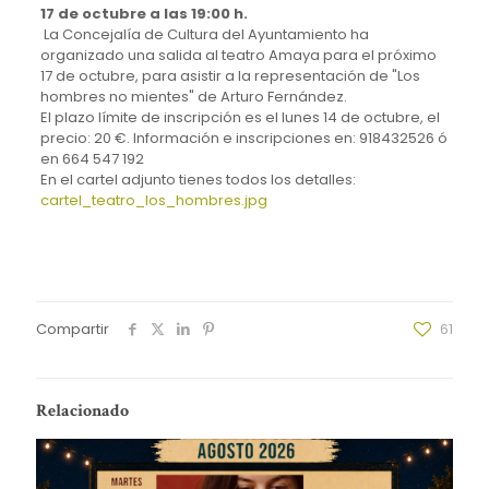
17 de octubre a las 19:00 h.
La Concejalía de Cultura del Ayuntamiento ha
organizado una salida al teatro Amaya para el próximo
17 de octubre, para asistir a la representación de "Los
hombres no mientes" de Arturo Fernández.
El plazo límite de inscripción es el lunes 14 de octubre, el
precio: 20 €. Información e inscripciones en: 918432526 ó
en 664 547 192
En el cartel adjunto tienes todos los detalles:
cartel_teatro_los_hombres.jpg
Compartir
61
Relacionado