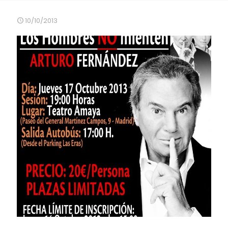
10/10/2013