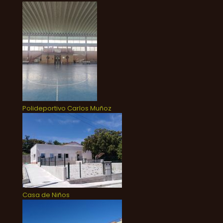
Polideportivo Carlos Muñoz
Casa de Niños