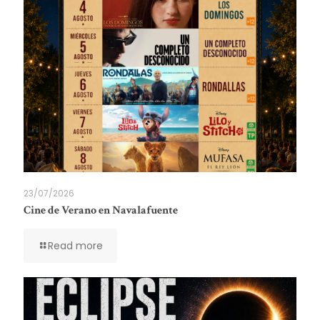
23/07/2026
Cine de Verano en Navalafuente
Read more