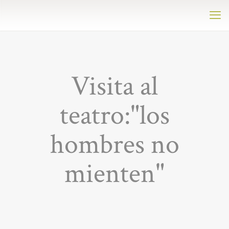
Visita al
teatro:"los
hombres no
mienten"