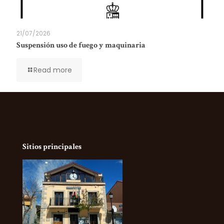
21/07/2026
Suspensión uso de fuego y maquinaria
Read more
Sitios principales