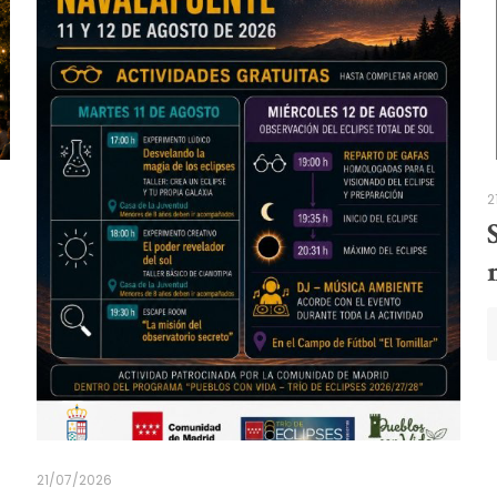
2
21/07/2026