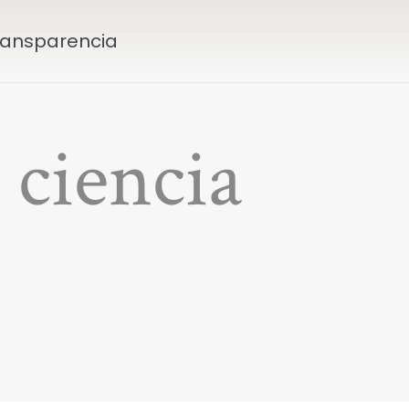
Transparencia
 ciencia