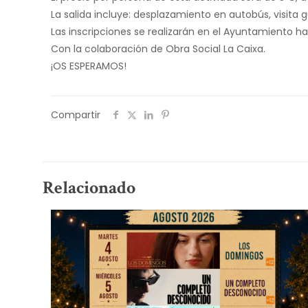
La salida incluye: desplazamiento en autobús, visita 
Las inscripciones se realizarán en el Ayuntamiento has
Con la colaboración de Obra Social La Caixa.
¡OS ESPERAMOS!
Compartir
Relacionado