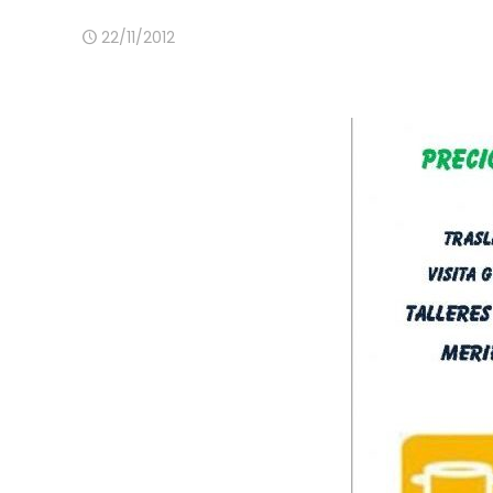
22/11/2012