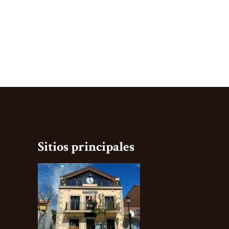
Sitios principales