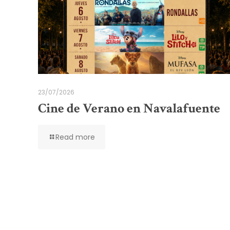
23/07/2026
Cine de Verano en Navalafuente
Read more