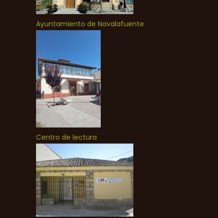
Ayuntamiento de Navalafuente
Centro de lectura