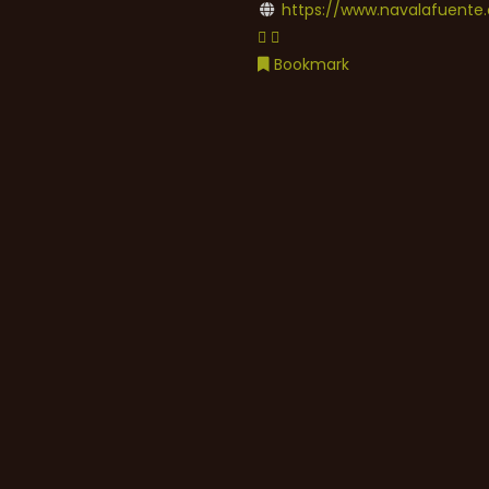
https://www.navalafuente.
Bookmark