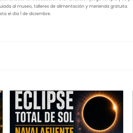
guiada al museo, talleres de alimentación y merienda gratuita.
ta el día 1 de diciembre.