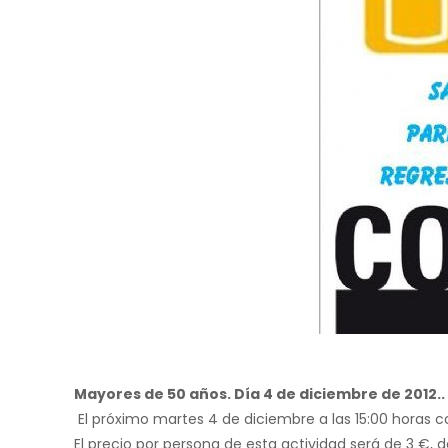
Mayores de 50 años. Día 4 de diciembre de 2012..
El próximo martes 4 de diciembre a las 15:00 horas con
El precio por persona de esta actividad será de 3 €, 