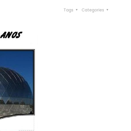
Tags
Categories