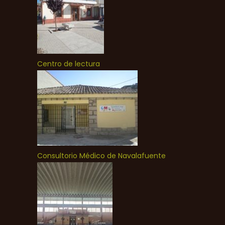
Centro de lectura
Consultorio Médico de Navalafuente