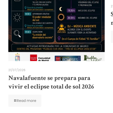
2
21/07/2026
Navalafuente se prepara para
vivir el eclipse total de sol 2026
Read more