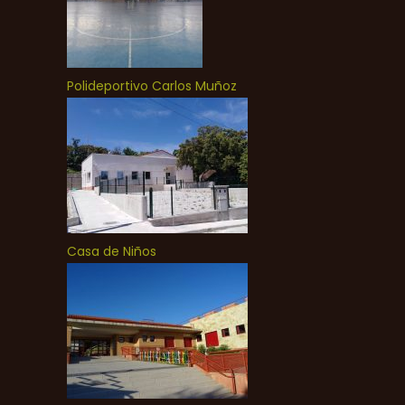
Polideportivo Carlos Muñoz
Casa de Niños