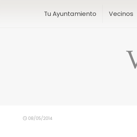
Tu Ayuntamiento
Vecinos
V
08/05/2014