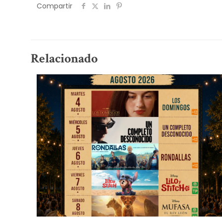
Compartir
Relacionado