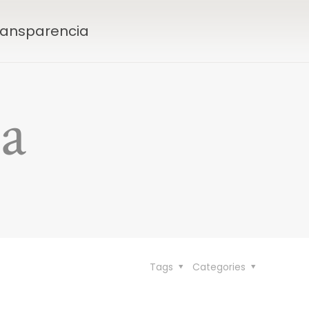
Transparencia
ca
Tags
Categories