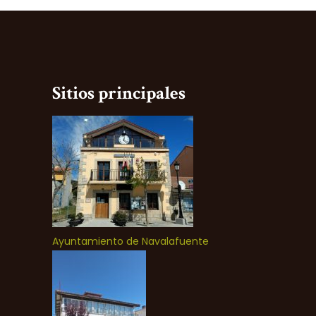
Sitios principales
Ayuntamiento de Navalafuente