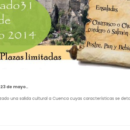
 23 de mayo..
ado una salida cultural a Cuenca cuyas características se detal