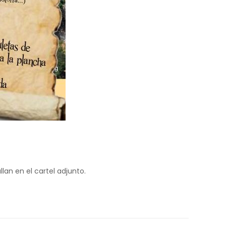
lan en el cartel adjunto.