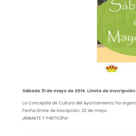
Sábado 31 de mayo de 2014. Límite de inscripción
La Concejalía de Cultura del Ayuntamiento ha organiz
Fecha límite de inscripción: 23 de mayo.
¡ANIMATE Y PARTICIPA!