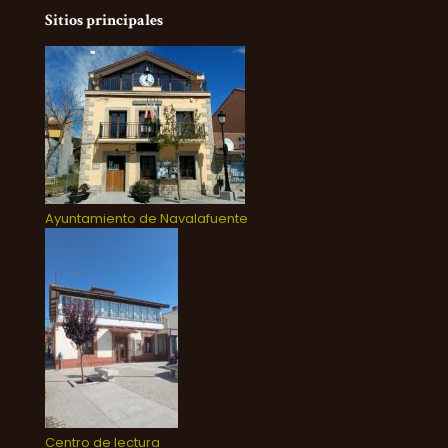
Sitios principales
Ayuntamiento de Navalafuente
Centro de lectura