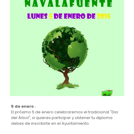
5 de enero .
El próximo 5 de enero celebraremos el tradicional "Dia
del Árbol", si quieres participar y obtener tu diploma
debes de inscribirte en el Ayuntamiento.