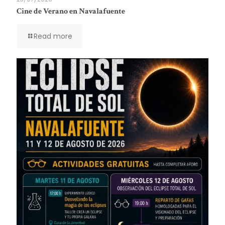
Cine de Verano en Navalafuente
Read more