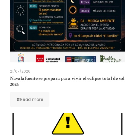
21/07/2026
Navalafuente se prepara para vivir el eclipse total de sol
2026
Read more