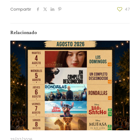
Compartir
47
Relacionado
23/07/2026