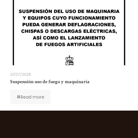
21/07/2026
Suspensión uso de fuego y maquinaria
Read more