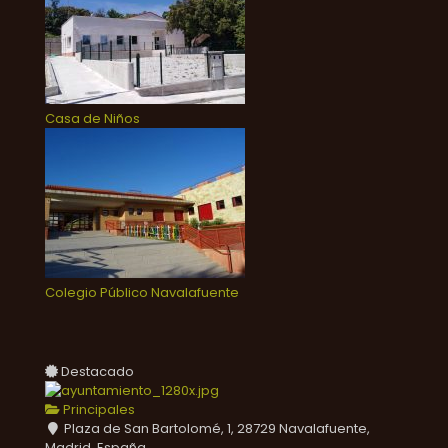
Casa de Niños
Colegio Público Navalafuente
Destacado
Principales
Plaza de San Bartolomé, 1, 28729 Navalafuente,
Madrid, España