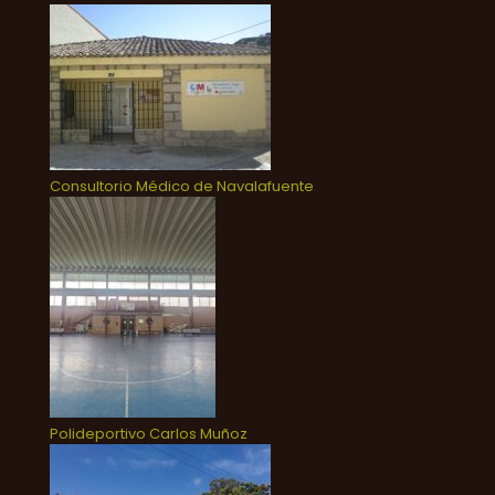
Consultorio Médico de Navalafuente
Polideportivo Carlos Muñoz