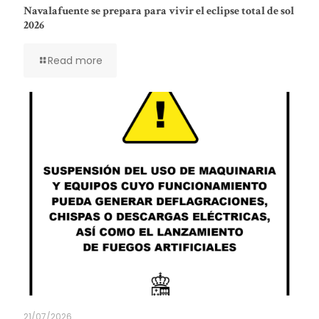
Navalafuente se prepara para vivir el eclipse total de sol
2026
Read more
21/07/2026