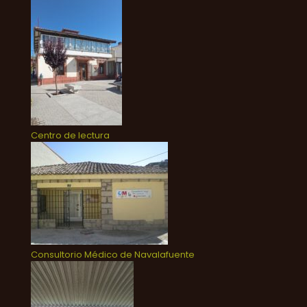
Centro de lectura
Consultorio Médico de Navalafuente