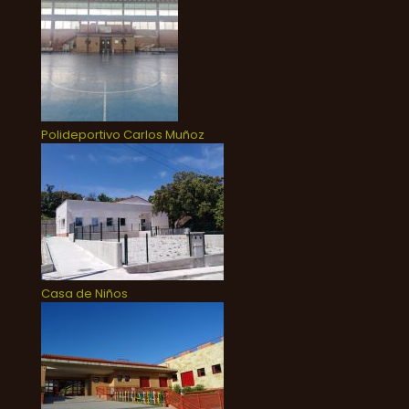
Polideportivo Carlos Muñoz
Casa de Niños