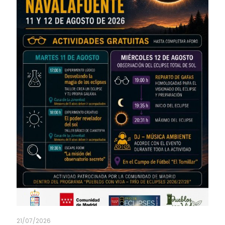
21/07/2026