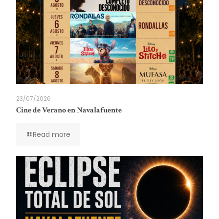
23/07/2026
Cine de Verano en Navalafuente
Read more