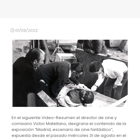
01/09/2022
En el siguiente Video-Resumen el director de cine y
comisario Victor Matellano, desgrana el contenido de la
exposición “Madrid, escenario de cine fantástico”,
expuesta desde el pasado miércoles 31 de agosto en el