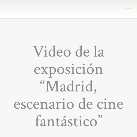
Video de la
exposición
“Madrid,
escenario de cine
fantástico”