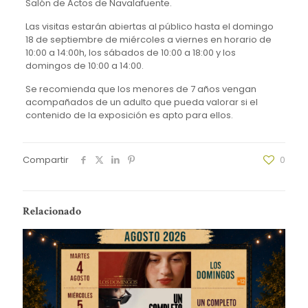
Salón de Actos de Navalafuente.
Las visitas estarán abiertas al público hasta el domingo
18 de septiembre de miércoles a viernes en horario de
10:00 a 14:00h, los sábados de 10:00 a 18:00 y los
domingos de 10:00 a 14:00.
Se recomienda que los menores de 7 años vengan
acompañados de un adulto que pueda valorar si el
contenido de la exposición es apto para ellos.
Compartir
0
Relacionado