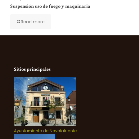
Suspensión uso de fuego y maquinaria
Read more
Sitios principales
Ayuntamiento de Navalafuente