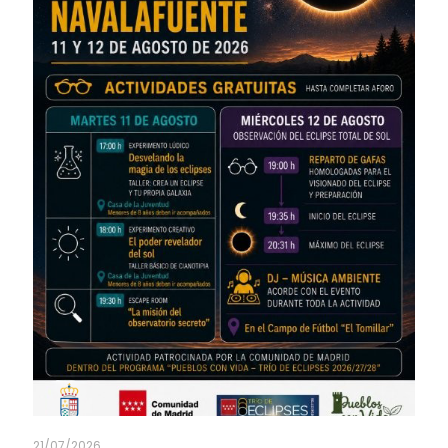
21/07/2026