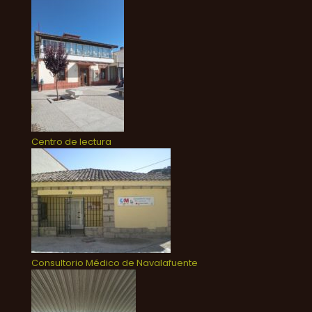
Centro de lectura
Consultorio Médico de Navalafuente