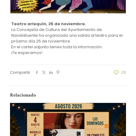
Teatro arlequín, 25 de noviembre.
La Concejalía de Cultura del Ayuntamiento de
Navalafuente ha organizado una salida al teatro para el
próximo día 25 de noviembre.
En el cartel adjunto tienes toda la información.
¡Te esperamos!
Compartir
29
Relacionado