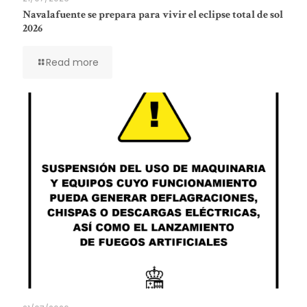
Navalafuente se prepara para vivir el eclipse total de sol
2026
Read more