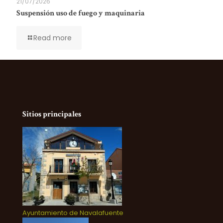
21/07/2026
Suspensión uso de fuego y maquinaria
Read more
Sitios principales
Ayuntamiento de Navalafuente