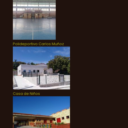
Polideportivo Carlos Muñoz
Casa de Niños