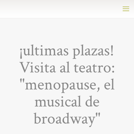
¡ultimas plazas!
Visita al teatro:
"menopause, el
musical de
broadway"