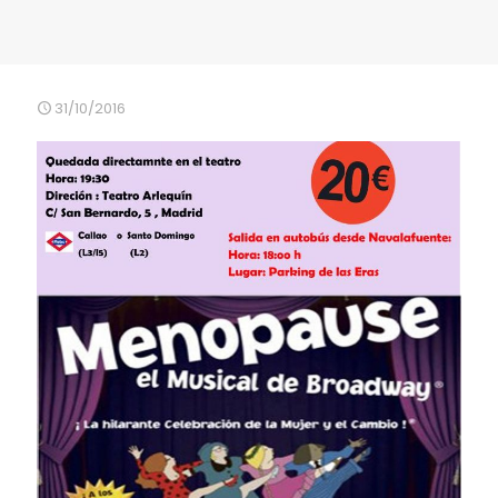
31/10/2016