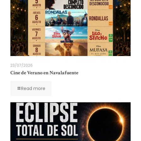
23/07/2026
Cine de Verano en Navalafuente
Read more