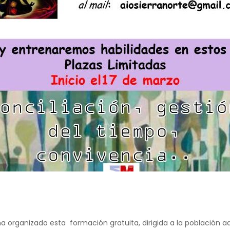
ha organizado esta formación gratuita, dirigida a la població