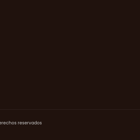
erechos reservados