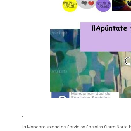
.
La Mancomunidad de Servicios Sociales Sierra Norte 