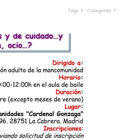
Tags
Categories