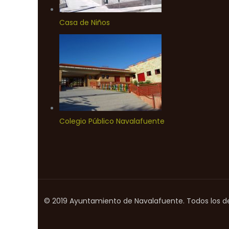
Casa de Niños
Colegio Público Navalafuente
© 2019 Ayuntamiento de Navalafuente. Todos los d