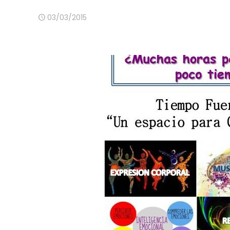
03/03/2015