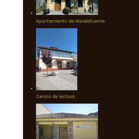
Ayuntamiento de Navalafuente
Centro de lectura