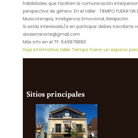
habilidades que faciliten la comunicación interperson
perspectiva de género. En el taller : TIEMPO FUERA“UN
Musicoterapia, Inteligencia Emocional, Relajación.
Si estás interesado/a en participar debes inscribirte 
aiosierranorte@gmail.com
Más info en el TF: 649978893
Hoja informativa taller Tiempo Fuera-un espacio pa
Sitios principales