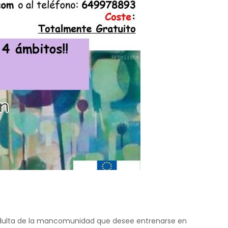
n adulta de la mancomunidad que desee entrenarse en