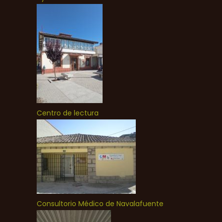
Centro de lectura
Consultorio Médico de Navalafuente