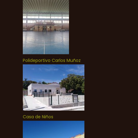
Polideportivo Carlos Muñoz
Casa de Niños