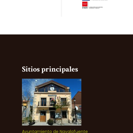
Sitios principales
Ayuntamiento de Navalafuente