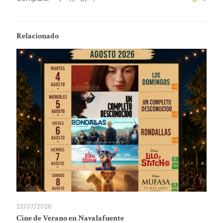
Relacionado
23/07/2026
Cine de Verano en Navalafuente