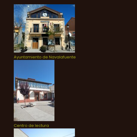
Ayuntamiento de Navalafuente
Centro de lectura