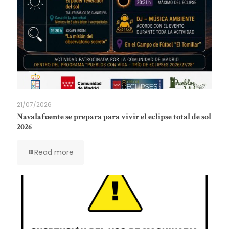
21/07/2026
Navalafuente se prepara para vivir el eclipse total de sol
2026
Read more