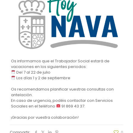
Os informamos que el Trabajador Social estará de
vacaciones en los siguientes periodos:
Del 7 al 22 de julio
Los días 1 y 2 de septiembre
Os recomendamos planificar vuestras consultas con
antelación.
En caso de urgencia, podéis contactar con Servicios
Sociales en el teléfono
91 869 43 37.
¡Gracias por vuestra colaboración!
Compartir
0