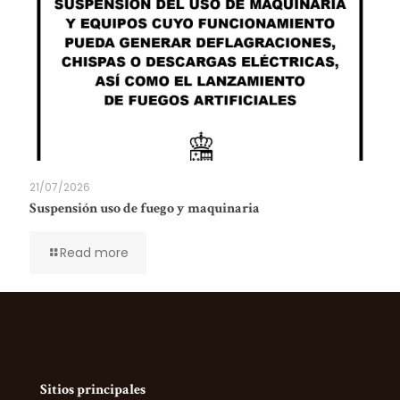
21/07/2026
Suspensión uso de fuego y maquinaria
Read more
Sitios principales