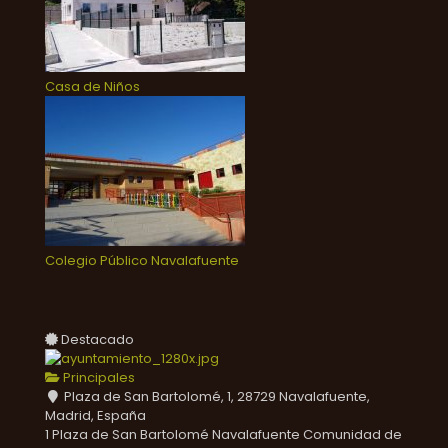
Casa de Niños
Colegio Público Navalafuente
Destacado
Principales
Plaza de San Bartolomé, 1, 28729 Navalafuente,
Madrid, España
1 Plaza de San Bartolomé
Navalafuente
Comunidad de