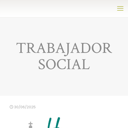
TRABAJADOR
SOCIAL
30/06/2025