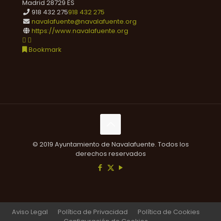
Madrid
28729
ES
918 432 275
918 432 275
navalafuente@navalafuente.org
https://www.navalafuente.org
Bookmark
© 2019 Ayuntamiento de Navalafuente. Todos los
derechos reservados
Aviso Legal
Política de Privacidad
Política de Cookies