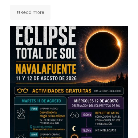
Read more