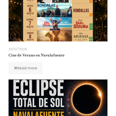
23/07/2026
Cine de Verano en Navalafuente
Read more