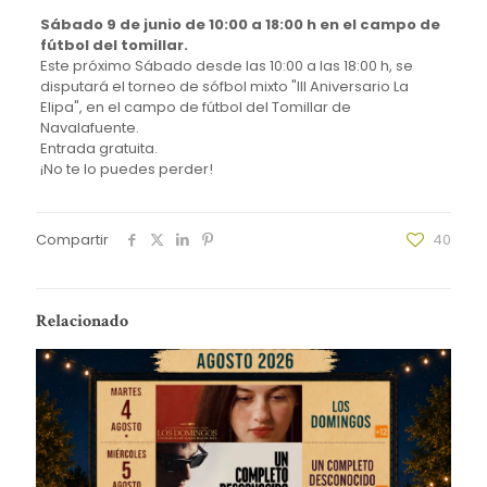
Sábado 9 de junio de 10:00 a 18:00 h en el campo de
fútbol del tomillar.
Este próximo Sábado desde las 10:00 a las 18:00 h, se
disputará el torneo de sófbol mixto "III Aniversario La
Elipa", en el campo de fútbol del Tomillar de
Navalafuente.
Entrada gratuita.
¡No te lo puedes perder!
Compartir
40
Relacionado