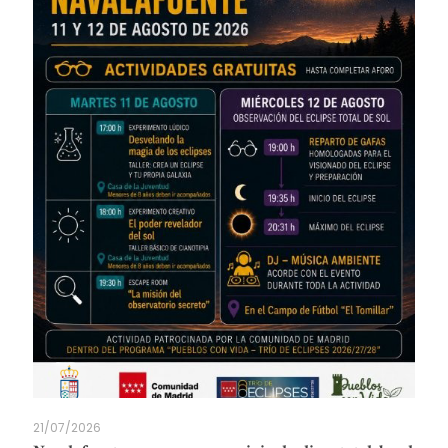
21/07/2026