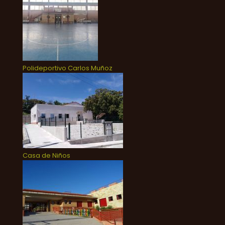
Polideportivo Carlos Muñoz
Casa de Niños