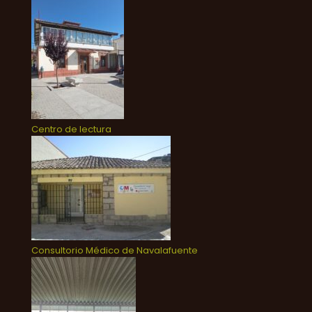
Centro de lectura
Consultorio Médico de Navalafuente