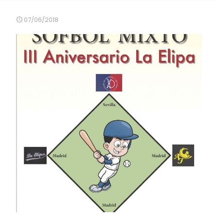
07/06/2018