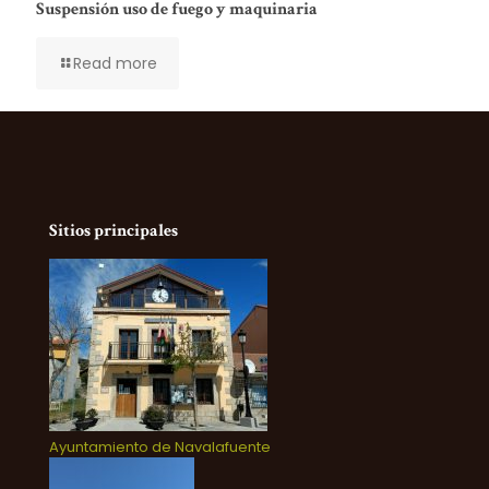
Suspensión uso de fuego y maquinaria
Read more
Sitios principales
Ayuntamiento de Navalafuente