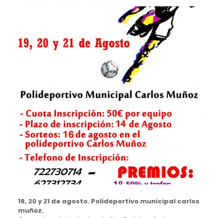
19, 20 y 21 de agosto. Polideportivo municipal carlos
muñoz.