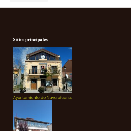
Sitios principales
Ayuntamiento de Navalafuente