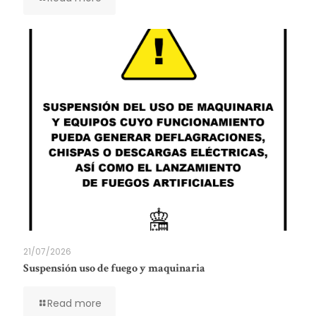
21/07/2026
Suspensión uso de fuego y maquinaria
Read more