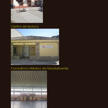
Centro de lectura
Consultorio Médico de Navalafuente