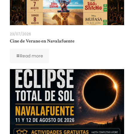
23/07/2026
Cine de Verano en Navalafuente
Read more