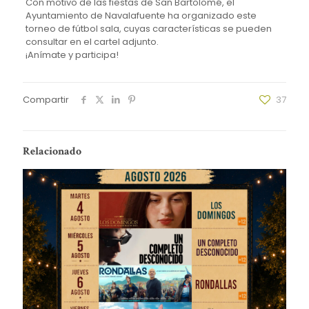
Con motivo de las fiestas de San Bartolomé, el
Ayuntamiento de Navalafuente ha organizado este
torneo de fútbol sala, cuyas características se pueden
consultar en el cartel adjunto.
¡Anímate y participa!
Compartir
37
Relacionado