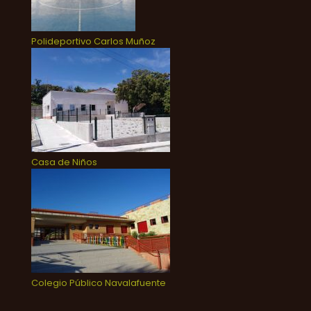
Polideportivo Carlos Muñoz
Casa de Niños
Colegio Público Navalafuente