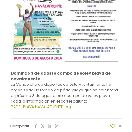
Domingo 3 de agosto campo de voley playa de
navalafuente.
La Concejalía de deportes de este Ayuntamiento ha
organizado un torneo de pádel playa que se celebrará
el próximo 3 de agosto en el campo de voley playa.
Toda la información en el cartel adjunto:
PADEL PLAYA NAVALAFUENTE .jpg
Compartir
36