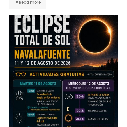
Read more