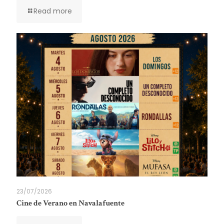
Read more
23/07/2026
Cine de Verano en Navalafuente