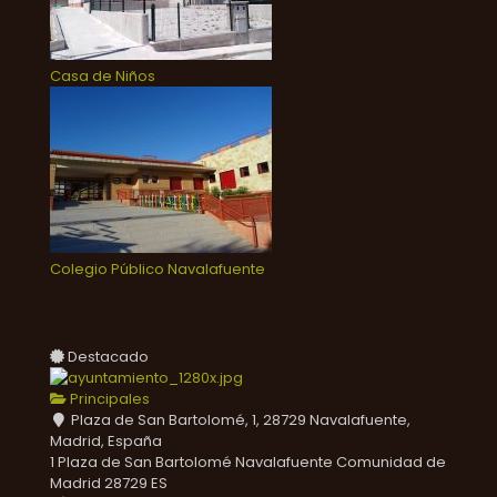
Casa de Niños
Colegio Público Navalafuente
Destacado
Principales
Plaza de San Bartolomé, 1, 28729 Navalafuente,
Madrid, España
1 Plaza de San Bartolomé
Navalafuente
Comunidad de
Madrid
28729
ES