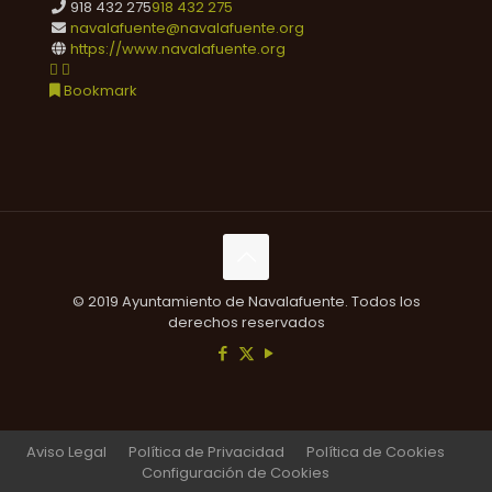
918 432 275
918 432 275
navalafuente@navalafuente.org
https://www.navalafuente.org
Bookmark
© 2019 Ayuntamiento de Navalafuente. Todos los
derechos reservados
Aviso Legal
Política de Privacidad
Política de Cookies
Configuración de Cookies