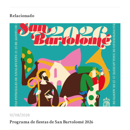
Relacionado
10/08/2026
Programa de fiestas de San Bartolomé 2026