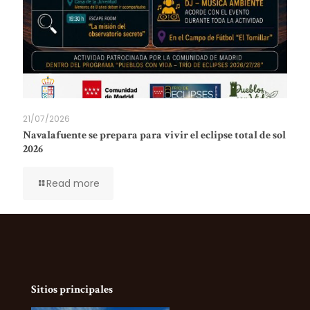
21/07/2026
Navalafuente se prepara para vivir el eclipse total de sol
2026
Read more
Sitios principales