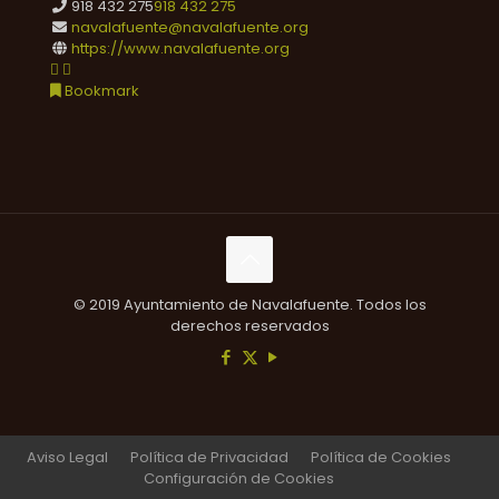
918 432 275
918 432 275
navalafuente@navalafuente.org
https://www.navalafuente.org
Bookmark
© 2019 Ayuntamiento de Navalafuente. Todos los
derechos reservados
Aviso Legal
Política de Privacidad
Política de Cookies
Configuración de Cookies