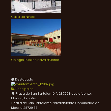
Casa de Niños
Colegio Público Navalafuente
Destacado
Principales
Plaza de San Bartolomé, 1, 28729 Navalafuente,
Madrid, España
1 Plaza de San Bartolomé
Navalafuente
Comunidad de
Madrid
28729
ES