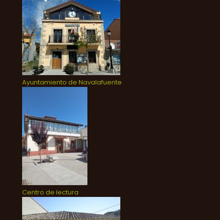
Ayuntamiento de Navalafuente
Centro de lectura