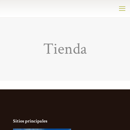
Tienda
Sitios principales