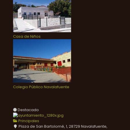
Casa de Niños
Colegio Público Navalafuente
Destacado
Principales
Plaza de San Bartolomé, 1, 28729 Navalafuente,