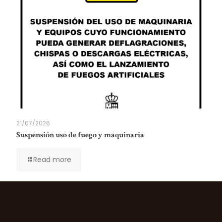
21/07/2026
Suspensión uso de fuego y maquinaria
Read more