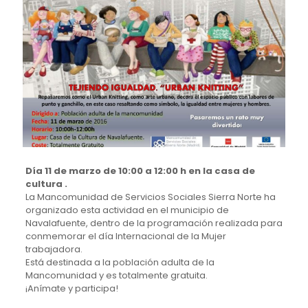
Día 11 de marzo de 10:00 a 12:00 h en la casa de
cultura .
La Mancomunidad de Servicios Sociales Sierra Norte ha
organizado esta actividad en el municipio de
Navalafuente, dentro de la programación realizada para
conmemorar el día Internacional de la Mujer
trabajadora.
Está destinada a la población adulta de la
Mancomunidad y es totalmente gratuita.
¡Anímate y participa!