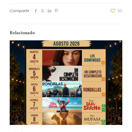
Compartir
80
Relacionado