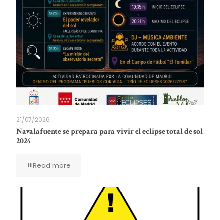
21/07/2026
Navalafuente se prepara para vivir el eclipse total de sol
2026
Read more