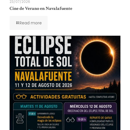
23/07/2026
Cine de Verano en Navalafuente
Read more