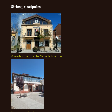
Sitios principales
Ayuntamiento de Navalafuente