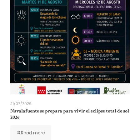
21/07/2026
Navalafuente se prepara para vivir el eclipse total de sol
2026
Read more