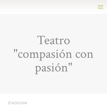
Teatro
"compasión con
pasión"
15/10/2018