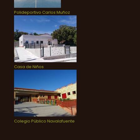
Polideportivo Carlos Muñoz
Casa de Niños
Colegio Público Navalafuente