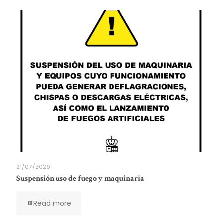
21/07/2026
Suspensión uso de fuego y maquinaria
Read more