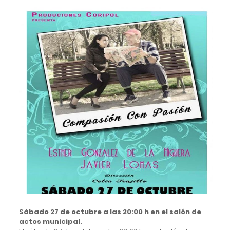
Sábado 27 de octubre a las 20:00 h en el salón de
actos municipal.