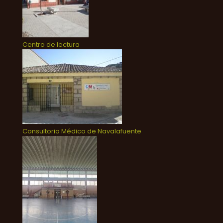
Centro de lectura
Consultorio Médico de Navalafuente