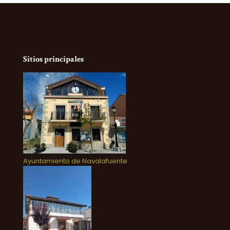
Sitios principales
Ayuntamiento de Navalafuente