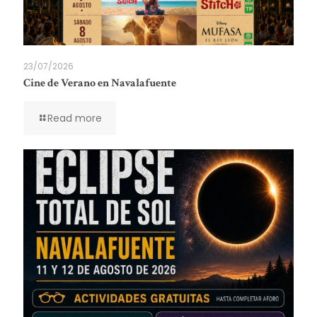
23/07/2026
Cine de Verano en Navalafuente
Read more