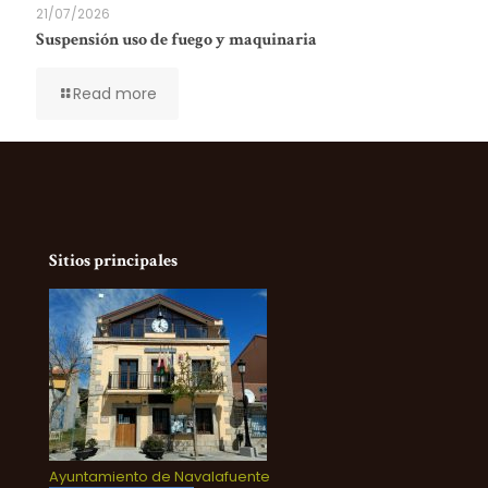
21/07/2026
Suspensión uso de fuego y maquinaria
Read more
Sitios principales
Ayuntamiento de Navalafuente