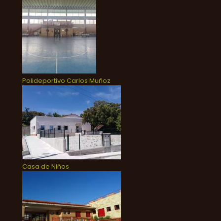
Polideportivo Carlos Muñoz
Casa de Niños