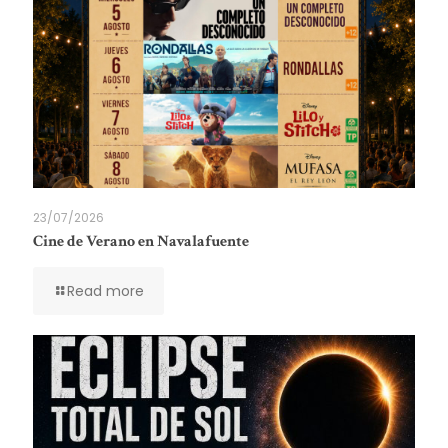
23/07/2026
Cine de Verano en Navalafuente
Read more