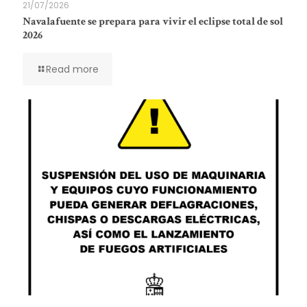
21/07/2026
Navalafuente se prepara para vivir el eclipse total de sol
2026
Read more