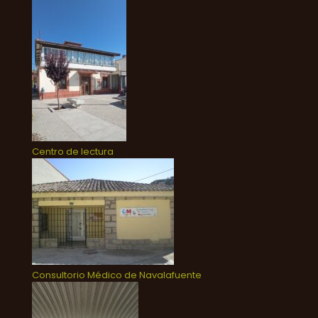
Centro de lectura
Consultorio Médico de Navalafuente