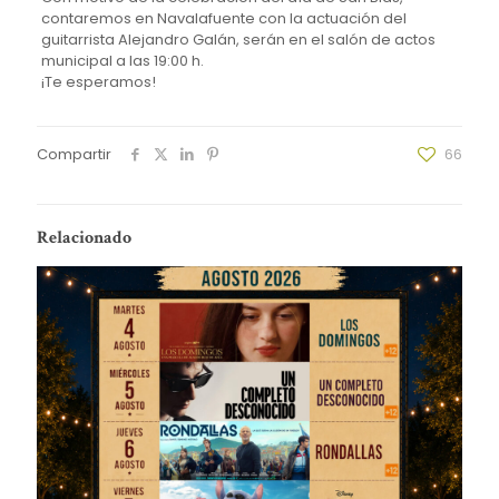
contaremos en Navalafuente con la actuación del
guitarrista Alejandro Galán, serán en el salón de actos
municipal a las 19:00 h.
¡Te esperamos!
Compartir
66
Relacionado