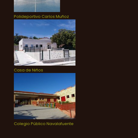
Polideportivo Carlos Muñoz
Casa de Niños
Colegio Público Navalafuente