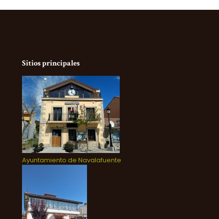
Sitios principales
Ayuntamiento de Navalafuente