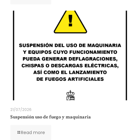
21/07/2026
Suspensión uso de fuego y maquinaria
Read more