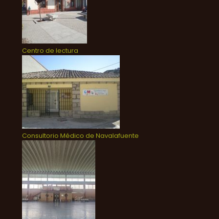
Centro de lectura
Consultorio Médico de Navalafuente