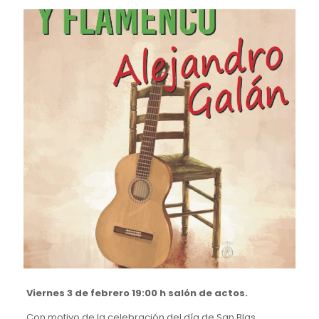
Viernes 3 de febrero 19:00 h salón de actos.
Con motivo de la celebración del día de San Blas,