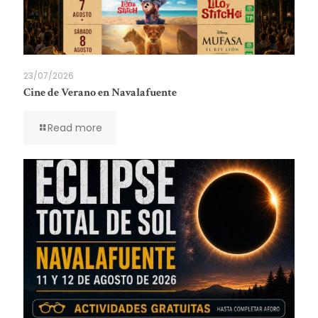
23/07/2026
Cine de Verano en Navalafuente
Read more