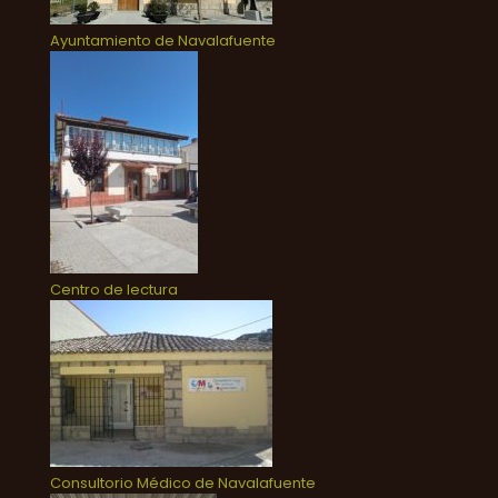
Ayuntamiento de Navalafuente
Centro de lectura
Consultorio Médico de Navalafuente