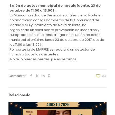
Salón de actos municipal de navalafuente, 23 de
octubre de 11:00 a 13:00 h.
La Mancomunidad de Servicios sociales Sierra Norte en
colaboración con los bomberos de la Comunidad de
Madrid y el Ayuntamiento de Navalafuente, ha
organizado un taller sobre prevención de incendios y
autoprotección, que tendrá lugar en el Salón de actos
municipal el próximo lunes 23 de octubre de 2017, desde
las 11:00 a las 13:00 h.
Por cortesía de MAPFRE se regalará un detector de
humos a todos los asistentes.
¡No te lo puedes perder! ¡Te esperamos!
Compartir
34
Relacionado