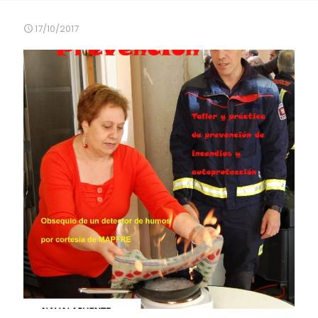
17/10/2017