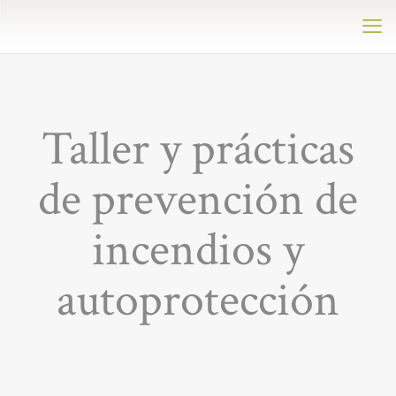
Taller y prácticas
de prevención de
incendios y
autoprotección