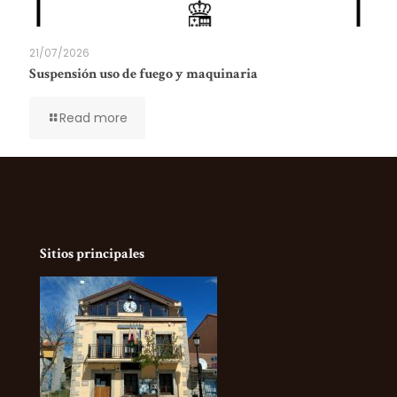
21/07/2026
Suspensión uso de fuego y maquinaria
Read more
Sitios principales