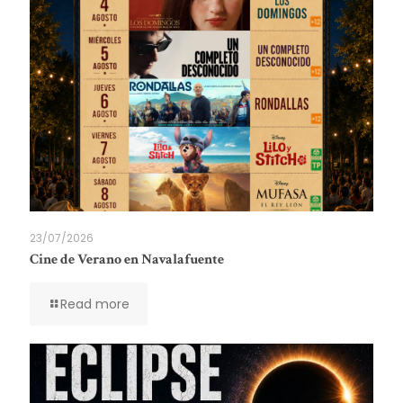
23/07/2026
Cine de Verano en Navalafuente
Read more