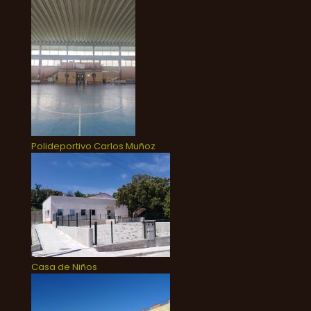
Polideportivo Carlos Muñoz
Casa de Niños