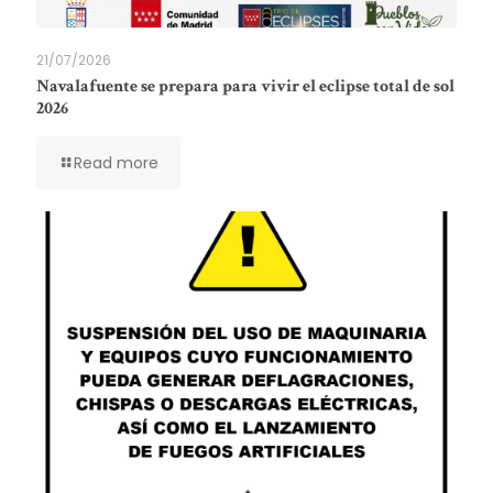
21/07/2026
Navalafuente se prepara para vivir el eclipse total de sol
2026
Read more