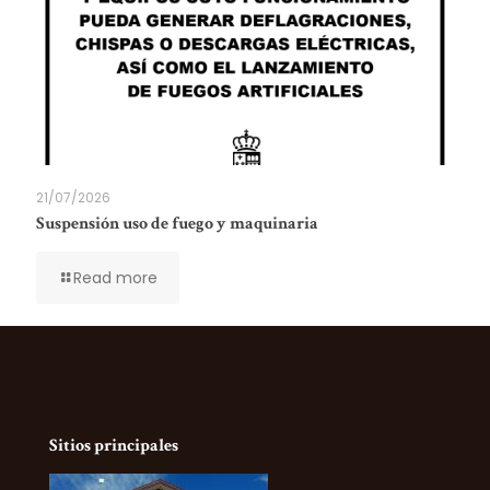
21/07/2026
Suspensión uso de fuego y maquinaria
Read more
Sitios principales