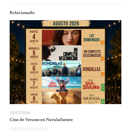
Relacionado
23/07/2026
Cine de Verano en Navalafuente