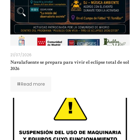
21/07/2026
Navalafuente se prepara para vivir el eclipse total de sol
2026
Read more