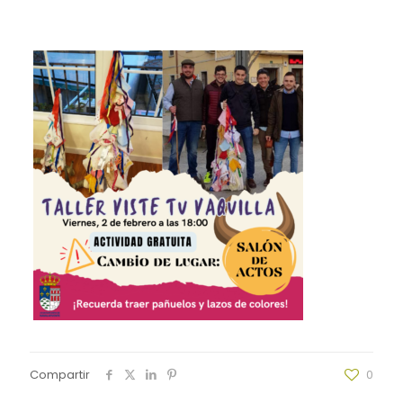
Compartir
0