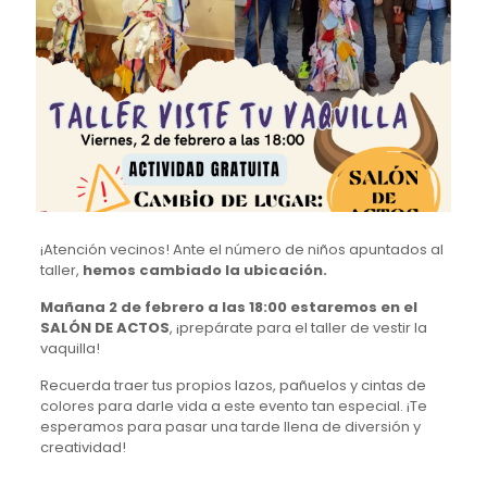
¡Atención vecinos! Ante el número de niños apuntados al
taller,
hemos cambiado la ubicación.
Mañana 2 de febrero a las 18:00 estaremos en el
SALÓN DE ACTOS
, ¡prepárate para el taller de vestir la
vaquilla!
Recuerda traer tus propios lazos, pañuelos y cintas de
colores para darle vida a este evento tan especial. ¡Te
esperamos para pasar una tarde llena de diversión y
creatividad!