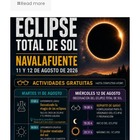
Read more