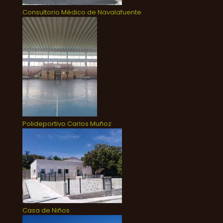
Consultorio Médico de Navalafuente
Polideportivo Carlos Muñoz
Casa de Niños