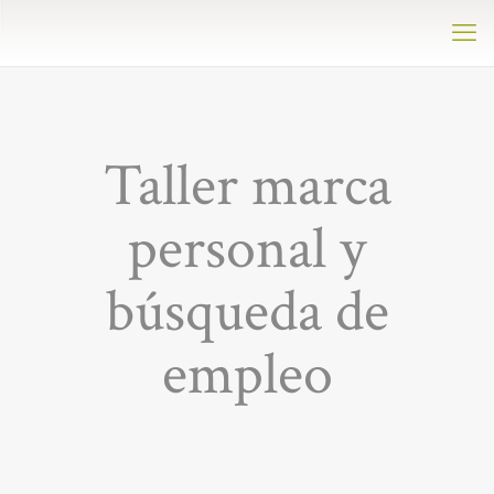
Taller marca
personal y
búsqueda de
empleo