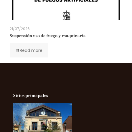
21/07/2026
Suspensión uso de fuego y maquinaria
Read more
Sitios principales