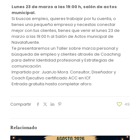
Lunes 23 de marzo a las 19:00 h, salón de actos
municipal.
Si buscas empleo, quieres trabajar por tu cuenta, o
tienes una pequeña empresa y necestas conectar
mejor con tus clientes, tienes que venir el lunes 23 de
marzo a las 19:00 h al Salón de Actos municipal de
Navalafuente.
Te presentaremos un Taller sobre marca personal y
búsqueda de empleo y clientes através de Coaching
para definir Identidad profesional y Estrategias de
comunicación.
Impartido por: JuanJo Mora. Consultor, Diseñador y
Coach Ejecutivo certificado ACC en ICF.
Entrada gratuita hasta completar aforo.
Compartir
49
Relacionado