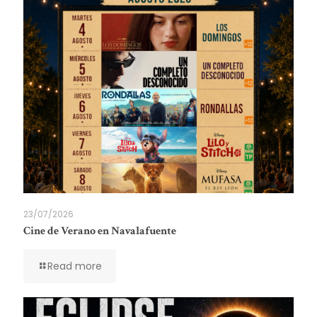
23/07/2026
Cine de Verano en Navalafuente
Read more