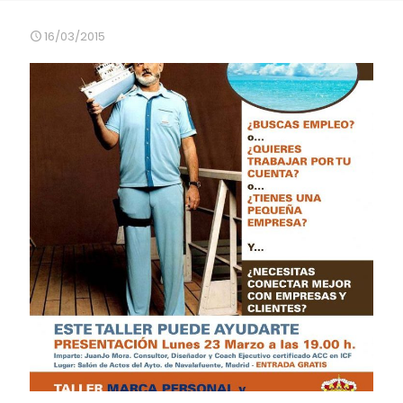
16/03/2015