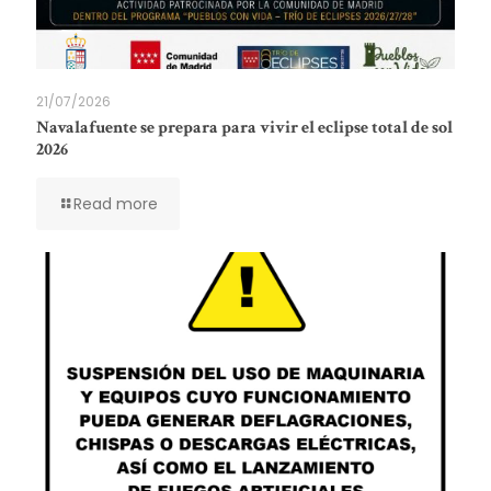
21/07/2026
Navalafuente se prepara para vivir el eclipse total de sol
2026
Read more