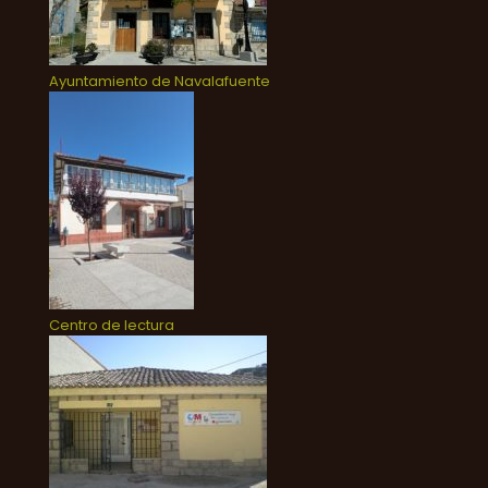
Ayuntamiento de Navalafuente
Centro de lectura