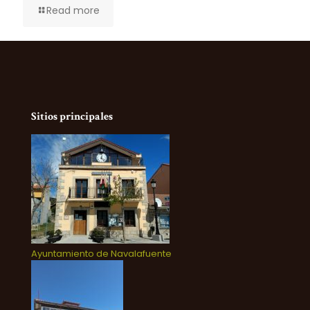
Read more
Sitios principales
Ayuntamiento de Navalafuente