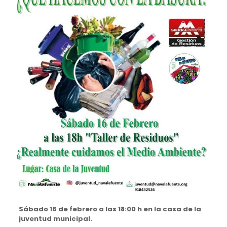
Sábado 16 de febrero a las 18:00 h en la casa de la
juventud municipal.