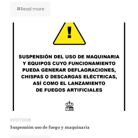
Read more
21/07/2026
Suspensión uso de fuego y maquinaria