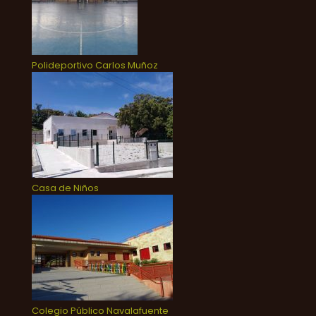
Polideportivo Carlos Muñoz
Casa de Niños
Colegio Público Navalafuente