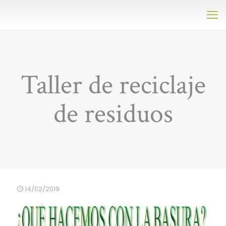
Taller de reciclaje
de residuos
14/02/2019