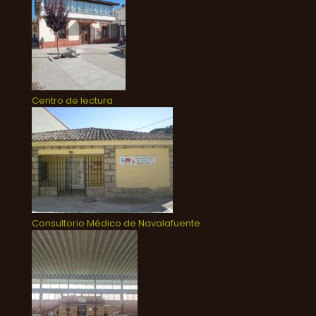
Centro de lectura
Consultorio Médico de Navalafuente