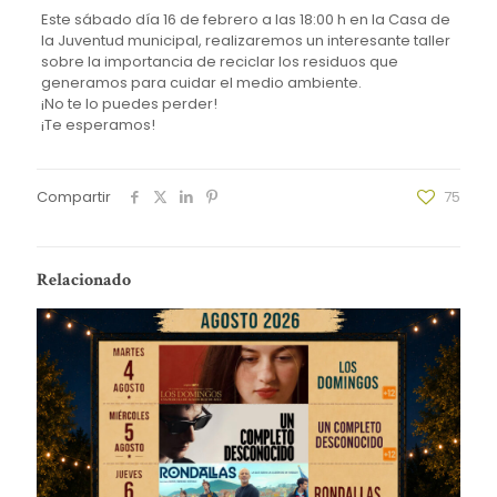
Este sábado día 16 de febrero a las 18:00 h en la Casa de
la Juventud municipal, realizaremos un interesante taller
sobre la importancia de reciclar los residuos que
generamos para cuidar el medio ambiente.
¡No te lo puedes perder!
¡Te esperamos!
Compartir
75
Relacionado