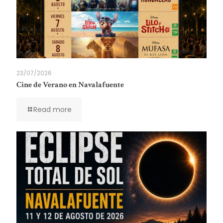
23/07/2026
Cine de Verano en Navalafuente
Read more