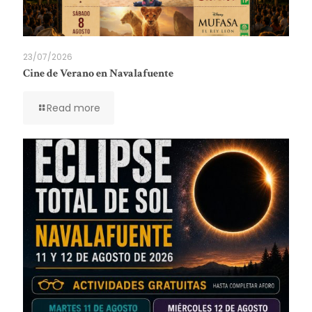
23/07/2026
Cine de Verano en Navalafuente
Read more