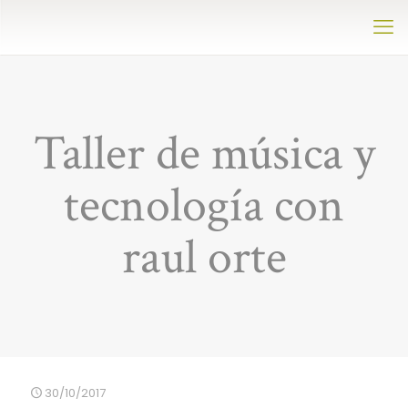
Taller de música y
tecnología con
raul orte
30/10/2017