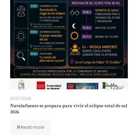
21/07/2026
Navalafuente se prepara para vivir el eclipse total de sol
2026
Read more