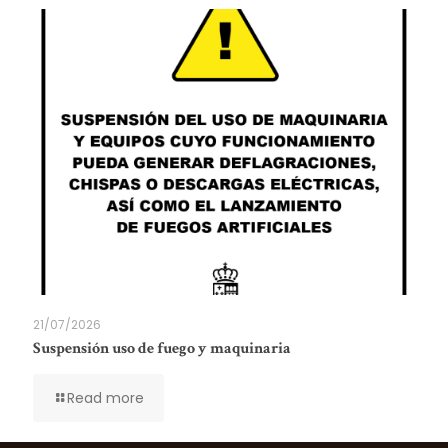
21/07/2026
Suspensión uso de fuego y maquinaria
Read more