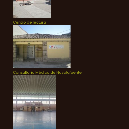
Centro de lectura
Consultorio Médico de Navalafuente