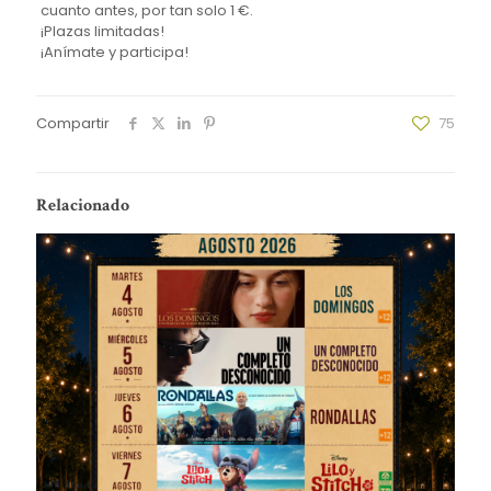
cuanto antes, por tan solo 1 €.
¡Plazas limitadas!
¡Anímate y participa!
Compartir
75
Relacionado