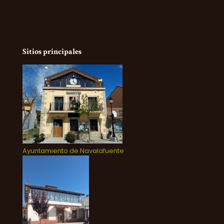
Sitios principales
Ayuntamiento de Navalafuente