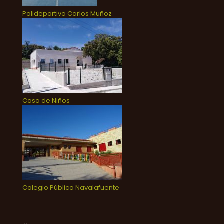
Polideportivo Carlos Muñoz
Casa de Niños
Colegio Público Navalafuente