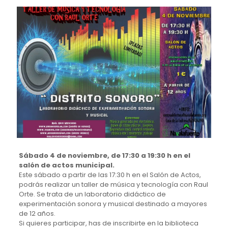
Sábado 4 de noviembre, de 17:30 a 19:30 h en el
salón de actos municipal.
Este sábado a partir de las 17:30 h en el Salón de Actos,
podrás realizar un taller de música y tecnología con Raul
Orte. Se trata de un laboratorio didáctico de
experimentación sonora y musical destinado a mayores
de 12 años.
Si quieres participar, has de inscribirte en la biblioteca