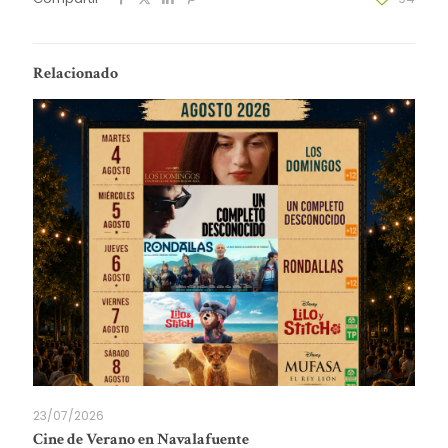
Relacionado
23/07/2026
Cine de Verano en Navalafuente