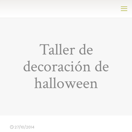
Taller de
decoración de
halloween
27/10/2014