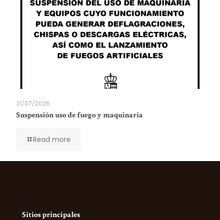
21/07/2026
Suspensión uso de fuego y maquinaria
Read more
Sitios principales