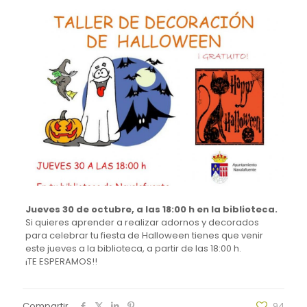
Jueves 30 de octubre, a las 18:00 h en la biblioteca.
Si quieres aprender a realizar adornos y decorados
para celebrar tu fiesta de Halloween tienes que venir
este jueves a la biblioteca, a partir de las 18:00 h.
¡TE ESPERAMOS!!
Compartir
94