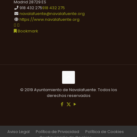
Madrid
28729
ES
918 432 275
918 432 275
navalafuente@navalafuente.org
https://www.navalafuente.org
Bookmark
© 2019 Ayuntamiento de Navalafuente. Todos los
derechos reservados
Aviso Legal
Política de Privacidad
Política de Cookies