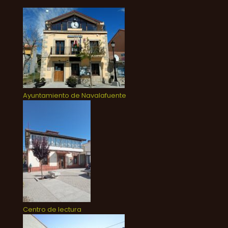
Ayuntamiento de Navalafuente
Centro de lectura