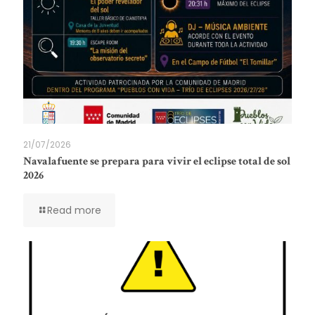
21/07/2026
Navalafuente se prepara para vivir el eclipse total de sol
2026
Read more