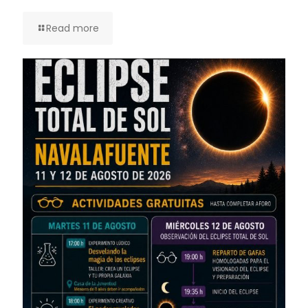
Read more