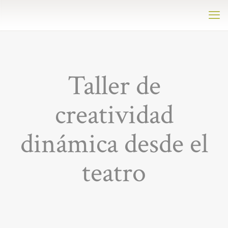
Taller de
creatividad
dinámica desde el
teatro