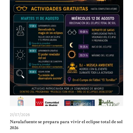
21/07/2026
Navalafuente se prepara para vivir el eclipse total de sol
2026