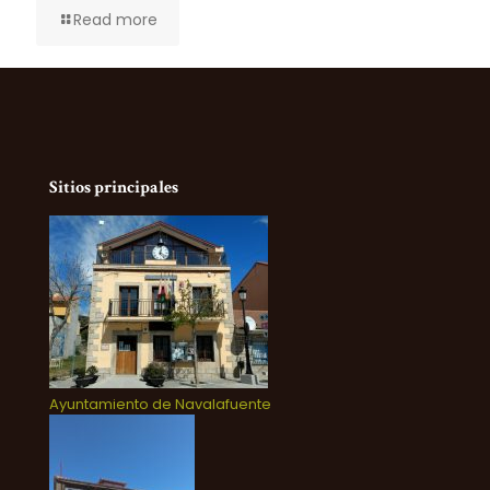
Read more
Sitios principales
Ayuntamiento de Navalafuente