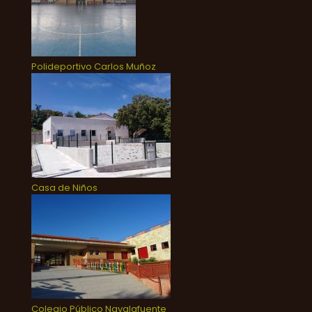
Polideportivo Carlos Muñoz
Casa de Niños
Colegio Público Navalafuente