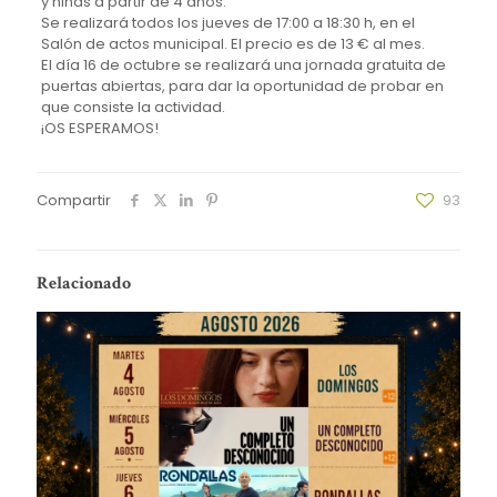
y niñas a partir de 4 años.
Se realizará todos los jueves de 17:00 a 18:30 h, en el
Salón de actos municipal. El precio es de 13 € al mes.
El día 16 de octubre se realizará una jornada gratuita de
puertas abiertas, para dar la oportunidad de probar en
que consiste la actividad.
¡OS ESPERAMOS!
Compartir
93
Relacionado