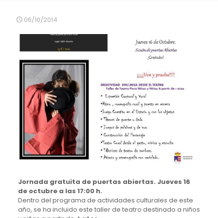
06/10/2014
Jornada gratuita de puertas abiertas. Jueves 16
de octubre a las 17:00 h.
Dentro del programa de actividades culturales de este
año, se ha incluido este taller de teatro destinado a niños