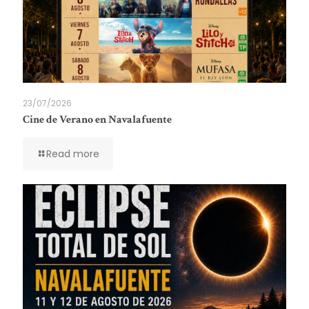
23/07/2026
Cine de Verano en Navalafuente
Read more