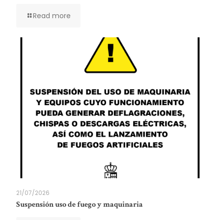
Read more
21/07/2026
Suspensión uso de fuego y maquinaria