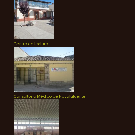
Centro de lectura
Consultorio Médico de Navalafuente