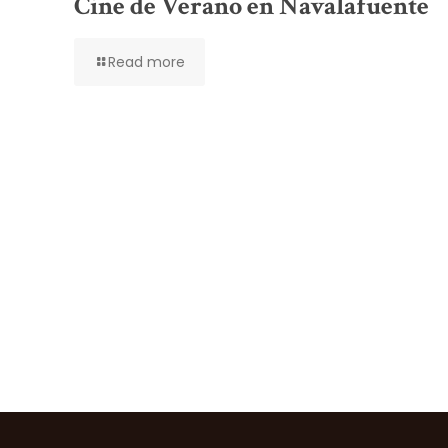
Cine de Verano en Navalafuente
Read more