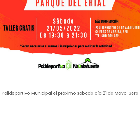
Polideportivo Municipal el próximo sábado día 21 de Mayo. Será de 