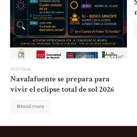
21/07/2026
Navalafuente se prepara para
vivir el eclipse total de sol 2026
Read more