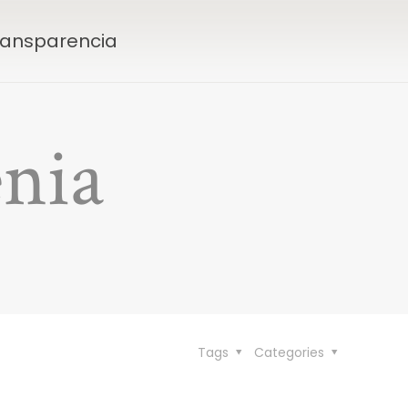
Transparencia
enia
Tags
Categories