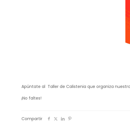
Apúntate al Taller de Calistenia que organiza nuestro 
¡No faltes!
Compartir