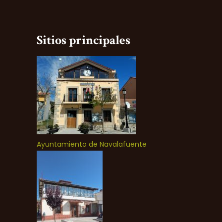
Sitios principales
Ayuntamiento de Navalafuente