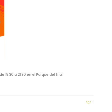
19:30 a 21:30 en el Parque del Erial.
1