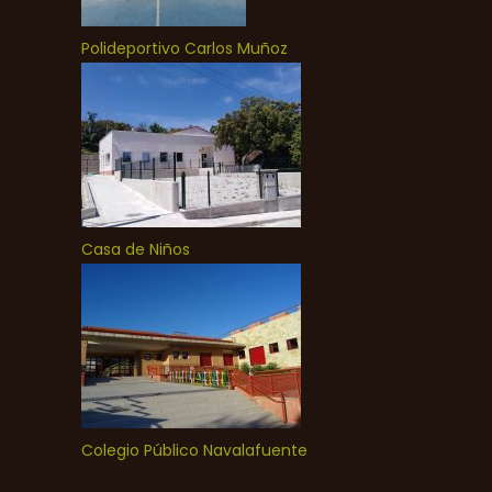
Polideportivo Carlos Muñoz
Casa de Niños
Colegio Público Navalafuente