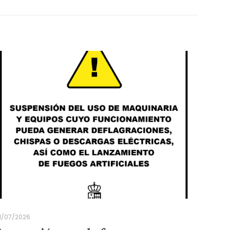
1/07/2026