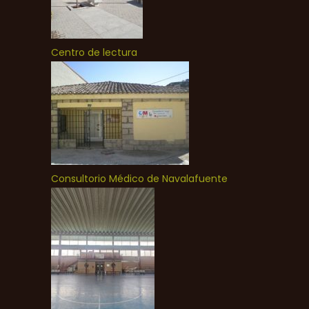
Centro de lectura
Consultorio Médico de Navalafuente