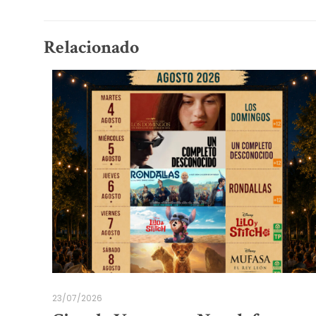
Relacionado
23/07/2026