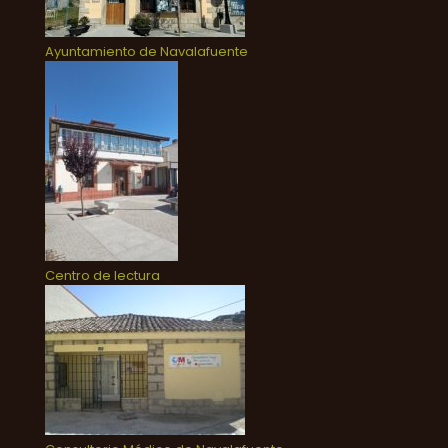
Ayuntamiento de Navalafuente
Centro de lectura