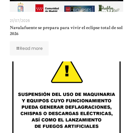
21/07/2026
Navalafuente se prepara para vivir el eclipse total de sol
2026
Read more