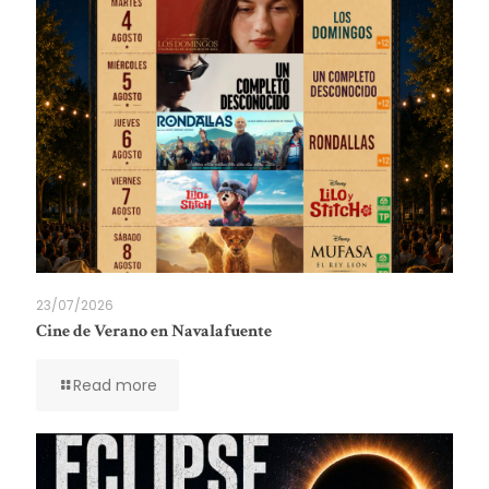
23/07/2026
Cine de Verano en Navalafuente
Read more