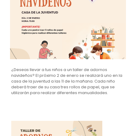
¿Deseas llevar a tus niños a un taller de adornos
navideños? El próximo 2 de enero se realizará uno en la
casa de la juventud a las 11 de la mañana. Cada niño
deberá traer de su casa tres rollos de papel, que se
utilizarán para realizar diferentes manualidades.