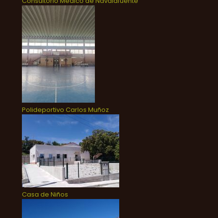
Consultorio Médico de Navalafuente
Polideportivo Carlos Muñoz
Casa de Niños