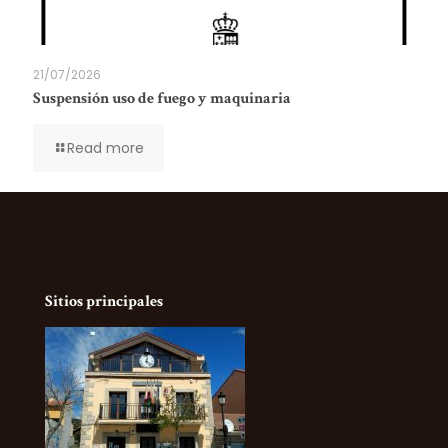
21/07/2026
Suspensión uso de fuego y maquinaria
Read more
Sitios principales