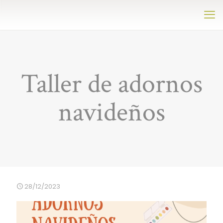
Taller de adornos
navideños
28/12/2023