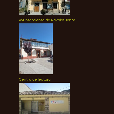
Ayuntamiento de Navalafuente
Centro de lectura