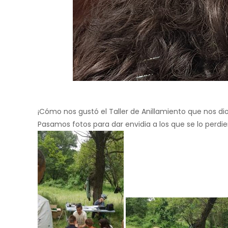
¡Cómo nos gustó el Taller de Anillamiento que nos d
Pasamos fotos para dar envidia a los que se lo perdi