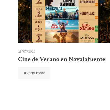
23/07/2026
Cine de Verano en Navalafuente
Read more