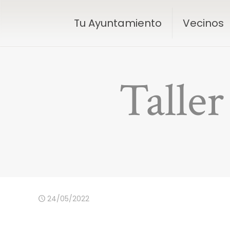
Tu Ayuntamiento
Vecinos
Talle
24/05/2022