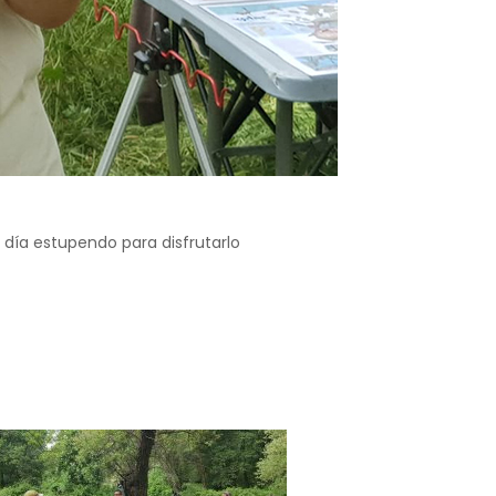
 día estupendo para disfrutarlo