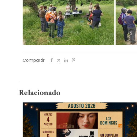
Compartir
Relacionado