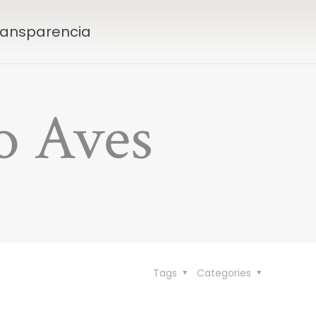
Transparencia
o Aves
Tags
Categories