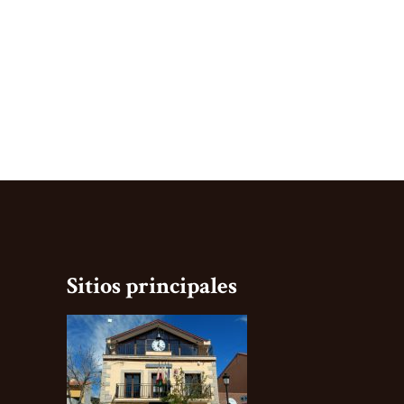
Sitios principales