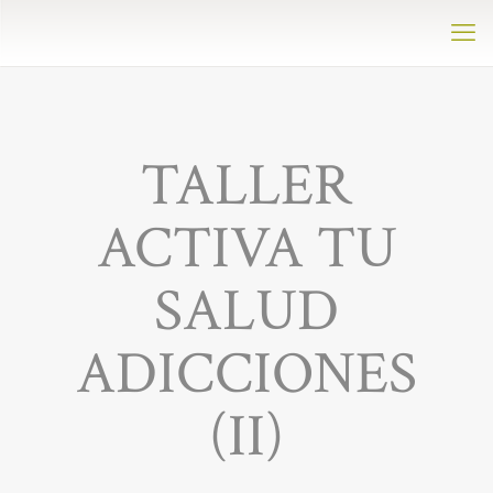
TALLER
ACTIVA TU
SALUD
ADICCIONES
(II)