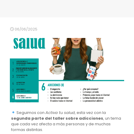
06/06/2025
Seguimos con
Activa tu salud
, esta vez con la
segunda parte del taller sobre adicciones
, un tema
que cada vez afecta a más personas y de muchas
formas distintas.