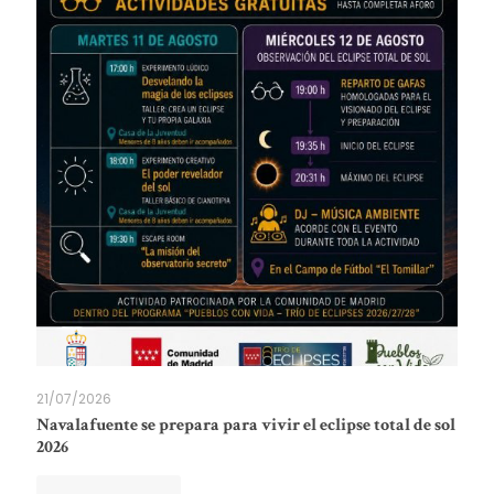
21/07/2026
Navalafuente se prepara para vivir el eclipse total de sol
2026