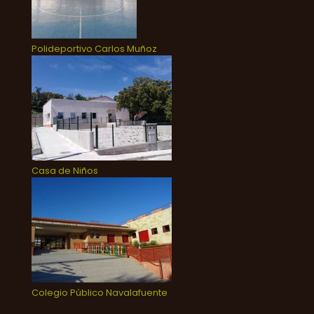
Polideportivo Carlos Muñoz
Casa de Niños
Colegio Público Navalafuente