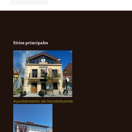
Sitios principales
Ayuntamiento de Navalafuente