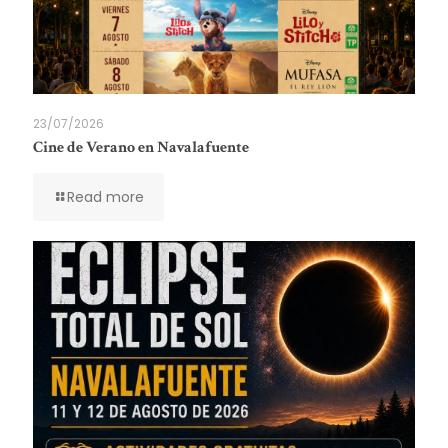
23/07/2026
Cine de Verano en Navalafuente
Read more