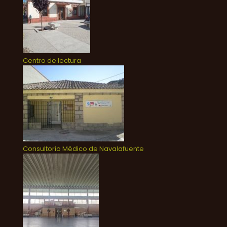
Centro de lectura
Consultorio Médico de Navalafuente