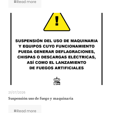
Read more
21/07/2026
Suspensión uso de fuego y maquinaria
Read more