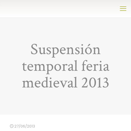
Suspensión
temporal feria
medieval 2013
27/06/2013