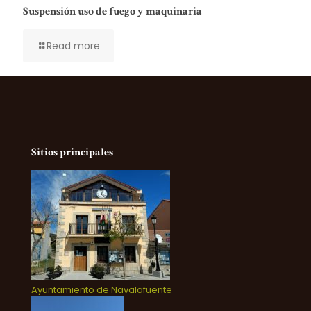
Suspensión uso de fuego y maquinaria
Read more
Sitios principales
Ayuntamiento de Navalafuente