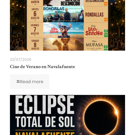
23/07/2026
Cine de Verano en Navalafuente
Read more