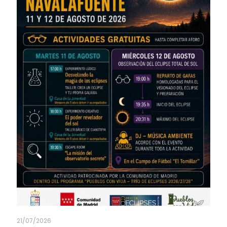
21/07/2026