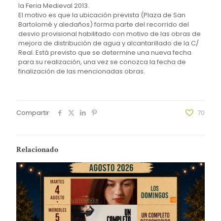
la Feria Medieval 2013.
El motivo es que la ubicación prevista (Plaza de San
Bartolomé y aledaños) forma parte del recorrido del
desvio provisional habilitado con motivo de las obras de
mejora de distribución de agua y alcantarillado de la C/
Real. Está previsto que se determine una nueva fecha
para su realización, una vez se conozca la fecha de
finalización de las mencionadas obras.
Compartir
70
Relacionado