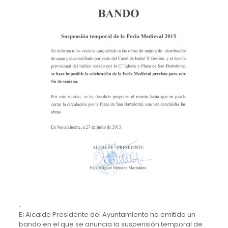
.
El Alcalde Presidente del Ayuntamiento ha emitido un
bando en el que se anuncia la suspensión temporal de