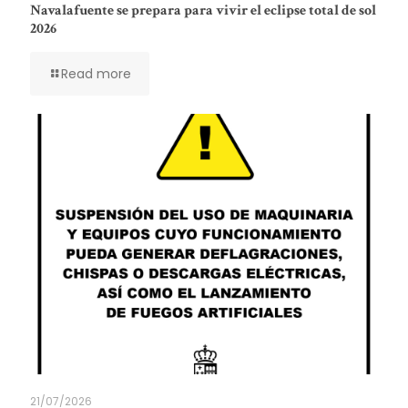
Navalafuente se prepara para vivir el eclipse total de sol
2026
Read more
21/07/2026