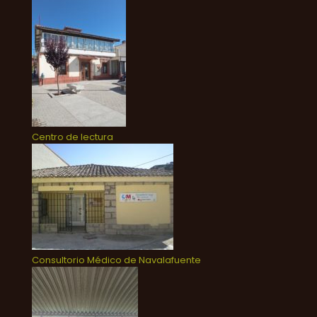
Centro de lectura
Consultorio Médico de Navalafuente