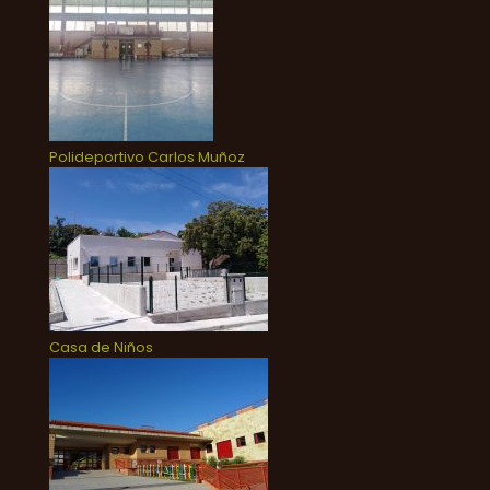
Polideportivo Carlos Muñoz
Casa de Niños