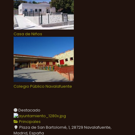
Casa de Niños
Colegio Público Navalafuente
Destacado
Principales
Plaza de San Bartolomé, 1, 28729 Navalafuente,
Madrid, España