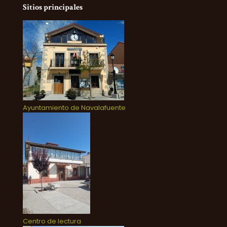
Sitios principales
Ayuntamiento de Navalafuente
Centro de lectura