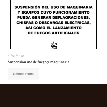
21/07/2026
Suspensión uso de fuego y maquinaria
Read more