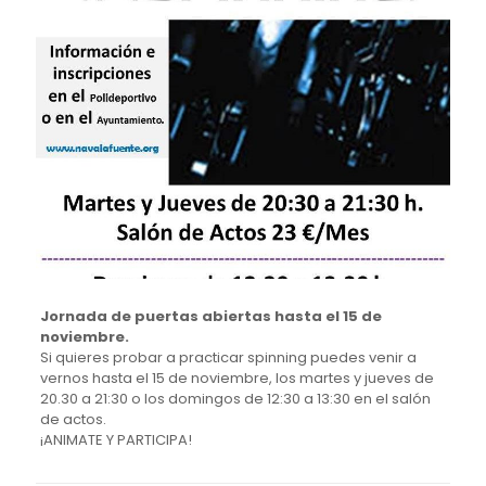
Jornada de puertas abiertas hasta el 15 de
noviembre.
Si quieres probar a practicar spinning puedes venir a
vernos hasta el 15 de noviembre, los martes y jueves de
20.30 a 21:30 o los domingos de 12:30 a 13:30 en el salón
de actos.
¡ANIMATE Y PARTICIPA!