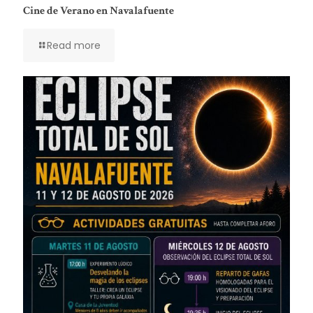
Cine de Verano en Navalafuente
Read more