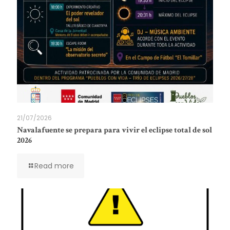
21/07/2026
Navalafuente se prepara para vivir el eclipse total de sol
2026
Read more