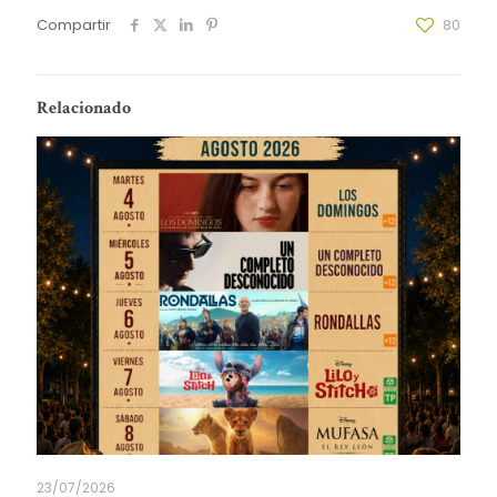
Compartir
80
Relacionado
23/07/2026