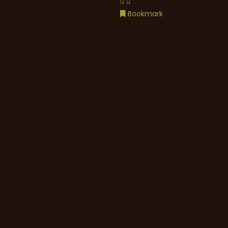
Bookmark