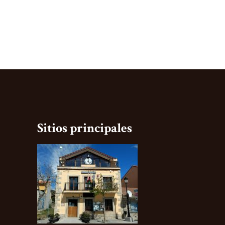
Sitios principales