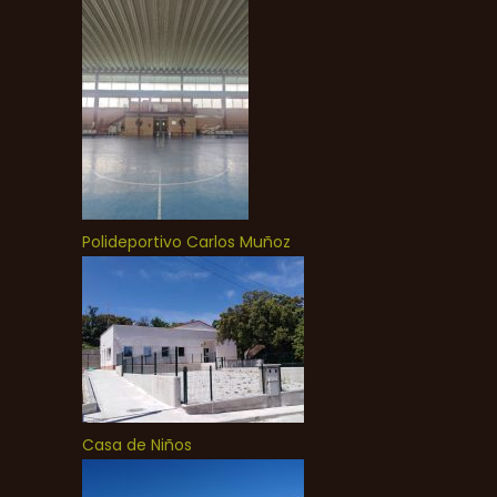
Polideportivo Carlos Muñoz
Casa de Niños