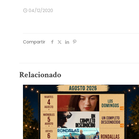
04/12/2020
Compartir
Relacionado