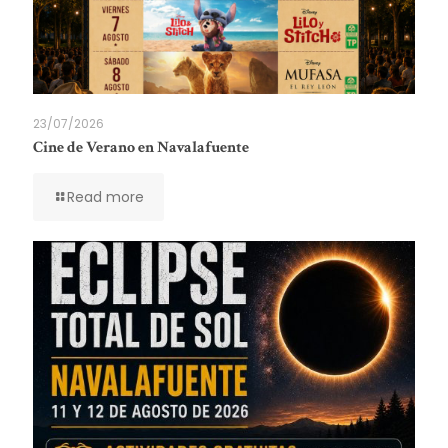
23/07/2026
Cine de Verano en Navalafuente
Read more