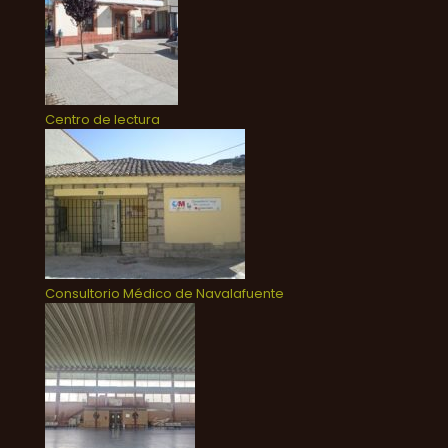
Centro de lectura
Consultorio Médico de Navalafuente