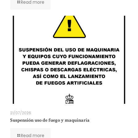
Read more
21/07/2026
Suspensión uso de fuego y maquinaria
Read more