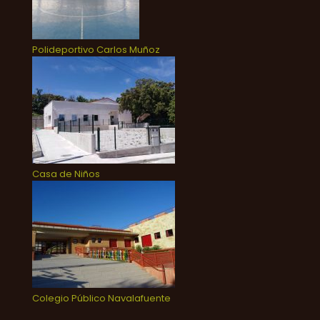
Polideportivo Carlos Muñoz
Casa de Niños
Colegio Público Navalafuente