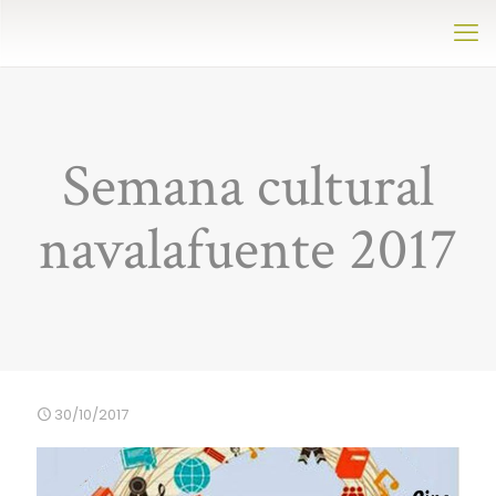
Semana cultural
navalafuente 2017
30/10/2017