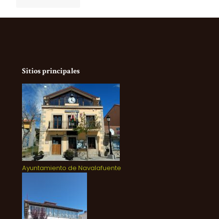
Sitios principales
Ayuntamiento de Navalafuente