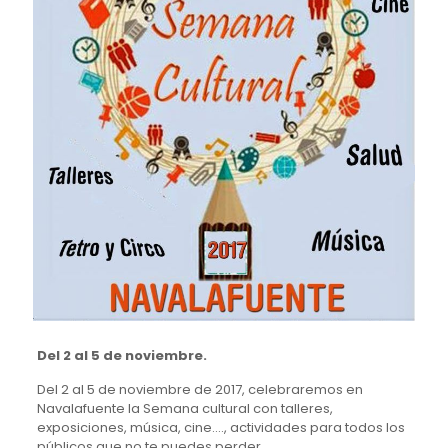
Del 2 al 5 de noviembre.
Del 2 al 5 de noviembre de 2017, celebraremos en
Navalafuente la Semana cultural con talleres,
exposiciones, música, cine…., actividades para todos los
públicos que no te puedes perder.