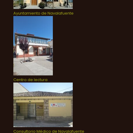
Ayuntamiento de Navalafuente
Centro de lectura
Consultorio Médico de Navalafuente