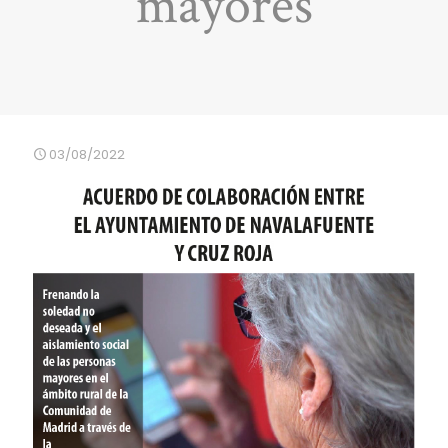
mayores
03/08/2022