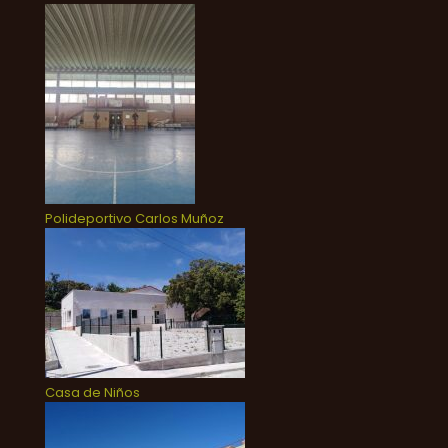
Polideportivo Carlos Muñoz
Casa de Niños