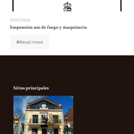
21/07/2026
Suspensión uso de fuego y maquinaria
Read more
Sitios principales