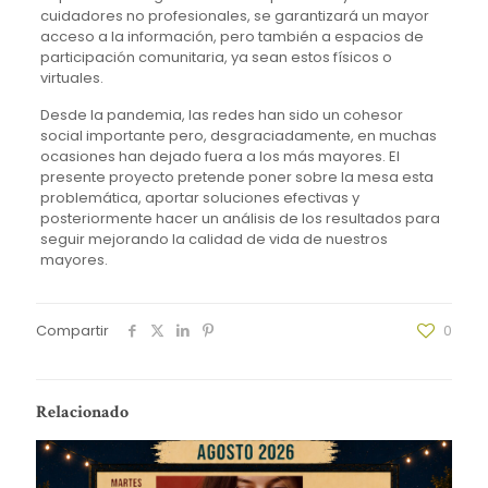
cuidadores no profesionales, se garantizará un mayor
acceso a la información, pero también a espacios de
participación comunitaria, ya sean estos físicos o
virtuales.
Desde la pandemia, las redes han sido un cohesor
social importante pero, desgraciadamente, en muchas
ocasiones han dejado fuera a los más mayores. El
presente proyecto pretende poner sobre la mesa esta
problemática, aportar soluciones efectivas y
posteriormente hacer un análisis de los resultados para
seguir mejorando la calidad de vida de nuestros
mayores.
Compartir
0
Relacionado