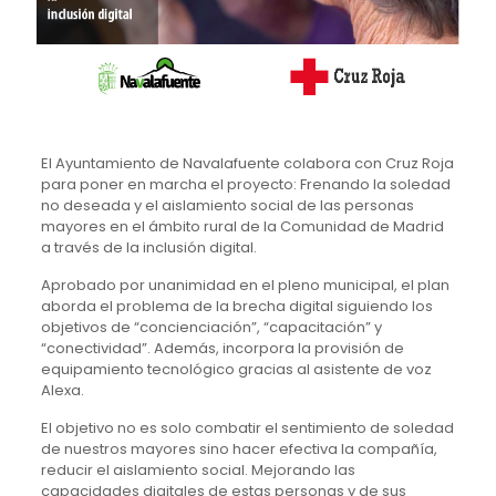
El Ayuntamiento de Navalafuente colabora con Cruz Roja
para poner en marcha el proyecto: Frenando la soledad
no deseada y el aislamiento social de las personas
mayores en el ámbito rural de la Comunidad de Madrid
a través de la inclusión digital.
Aprobado por unanimidad en el pleno municipal, el plan
aborda el problema de la brecha digital siguiendo los
objetivos de “concienciación”, “capacitación” y
“conectividad”. Además, incorpora la provisión de
equipamiento tecnológico gracias al asistente de voz
Alexa.
El objetivo no es solo combatir el sentimiento de soledad
de nuestros mayores sino hacer efectiva la compañía,
reducir el aislamiento social. Mejorando las
capacidades digitales de estas personas y de sus