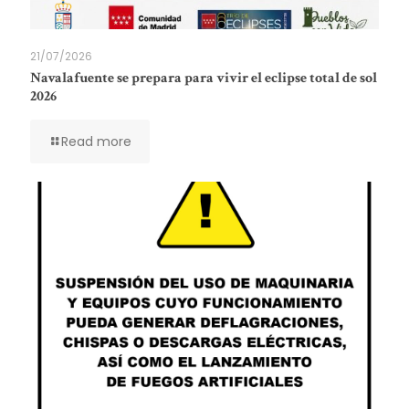
21/07/2026
Navalafuente se prepara para vivir el eclipse total de sol
2026
Read more