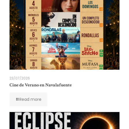
23/07/2026
Cine de Verano en Navalafuente
Read more