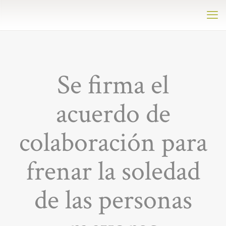
Se firma el
acuerdo de
colaboración para
frenar la soledad
de las personas