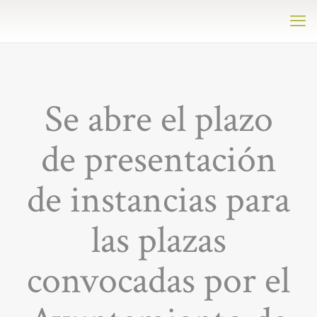
Se abre el plazo
de presentación
de instancias para
las plazas
convocadas por el