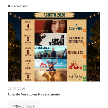
Relacionado
23/07/2026
Cine de Verano en Navalafuente
Read more