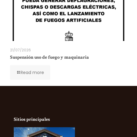
21/07/2026
Suspensión uso de fuego y maquinaria
Read more
Sitios principales