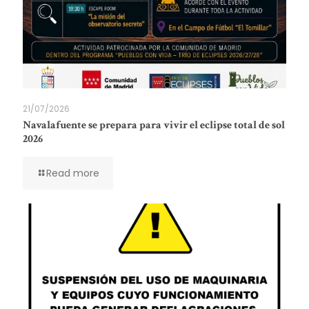
21/07/2026
Navalafuente se prepara para vivir el eclipse total de sol
2026
Read more