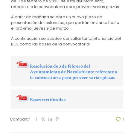
de 3 de febrero de 2023, de este ayuntamiento
,
referente a la convocatoria para proveer varias plazas.
A partir de mañana se abre un nuevo plazo de
presentación de instancias, que podrán enviarse hasta
el próximo jueves 9 de marzo.
A continuación se pueden consultar tanto el anuncio del
BOE como las bases de la convocatoria:
Resolución de 3 de febrero del
Ayuntamiento de Navalafuente referente a
la convocatoria para proveer varias plazas
Bases rectificadas
Compartir
1