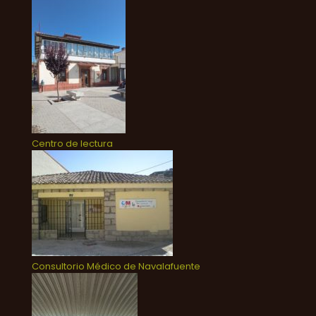
Centro de lectura
Consultorio Médico de Navalafuente