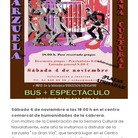
Sábado 4 de noviembre a las 18:00 h en el centro
comarcal de humanidades de la cabrera.
Con motivo de la Celebración de la Semana Cultural de
Navalafuente, este año te invitamos a disfrutar de la
zarzuela " La Gran Vía", que tendrá lugar en el Centro