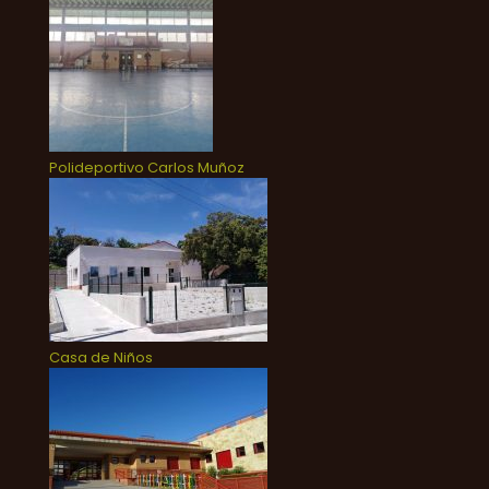
Polideportivo Carlos Muñoz
Casa de Niños