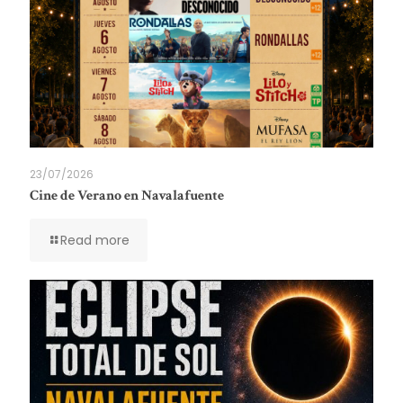
23/07/2026
Cine de Verano en Navalafuente
Read more