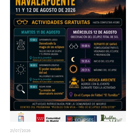
21/07/2026