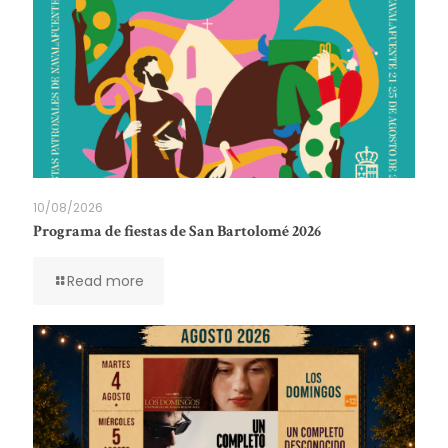
10/08/2026
Programa de fiestas de San Bartolomé 2026
Read more