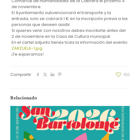
Comarcal de Humanidades de la Cabrera el próximo 4
de noviembre.
El Ayuntamiento subvencionará el transporte y la
entrada, solo se cobrará 1 € en la inscripción previa a las
personas que deseen asistir.
Si quieres venir con nosotros debes inscribirte antes del
2 de noviembre en la Casa de Cultura municipal.
En el cartel adjunto tienes toda la información del evento
ZARZUELA-1.jpg
.
¡Te esperamos!
Compartir
100
Relacionado