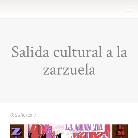
Salida cultural a la
zarzuela
25/10/2017