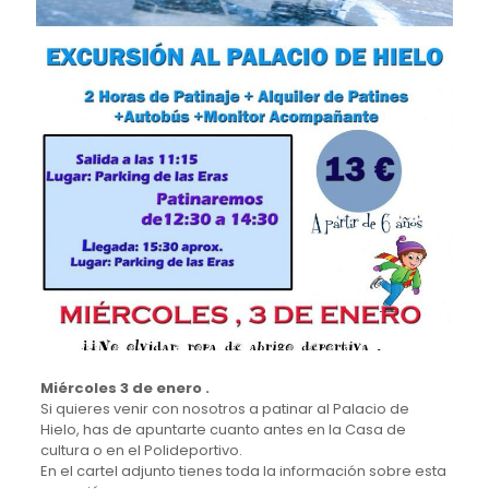
Miércoles 3 de enero .
Si quieres venir con nosotros a patinar al Palacio de
Hielo, has de apuntarte cuanto antes en la Casa de
cultura o en el Polideportivo.
En el cartel adjunto tienes toda la información sobre esta