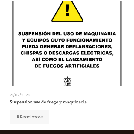
21/07/2026
Suspensión uso de fuego y maquinaria
Read more