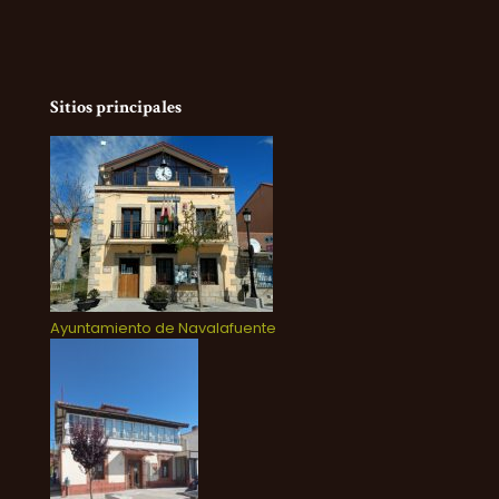
Sitios principales
Ayuntamiento de Navalafuente