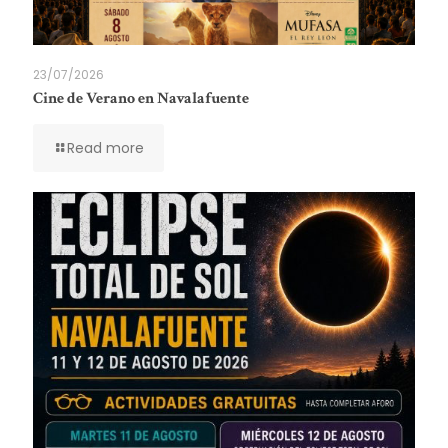
23/07/2026
Cine de Verano en Navalafuente
Read more