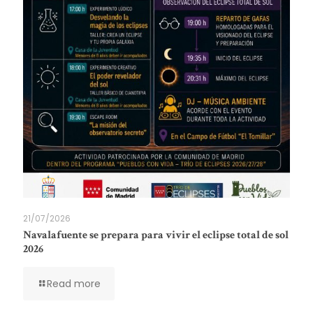
21/07/2026
Navalafuente se prepara para vivir el eclipse total de sol
2026
Read more