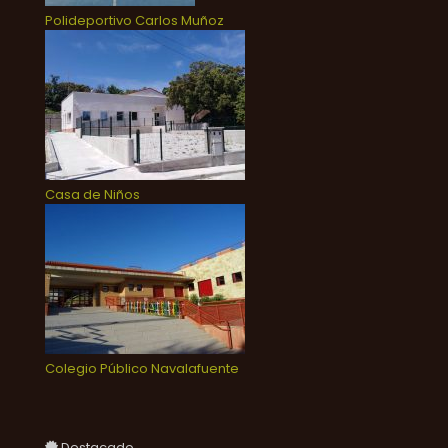
Polideportivo Carlos Muñoz
Casa de Niños
Colegio Público Navalafuente
Destacado