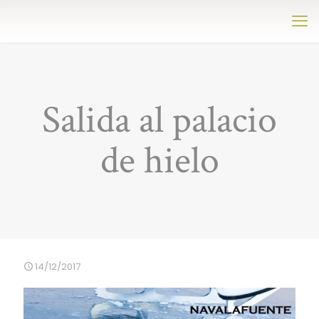
Salida al palacio
de hielo
14/12/2017