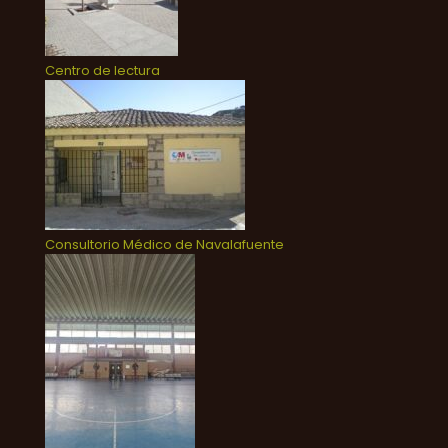
Centro de lectura
Consultorio Médico de Navalafuente