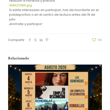
relación a horarios y precios.
AMAZONIA.jpg
Si estás interesado en participar, has de inscribirte en el
polideportivo o en el centro de lectura antes del 19 de
julio.
¡Anímate y participa!
Compartir
65
Relacionado