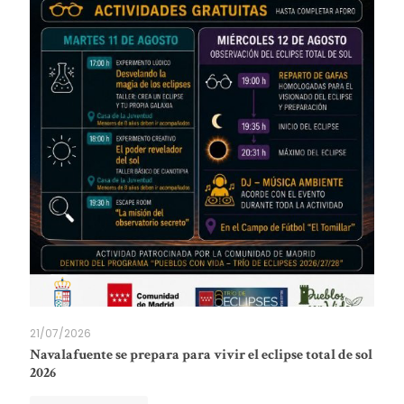
21/07/2026
Navalafuente se prepara para vivir el eclipse total de sol
2026