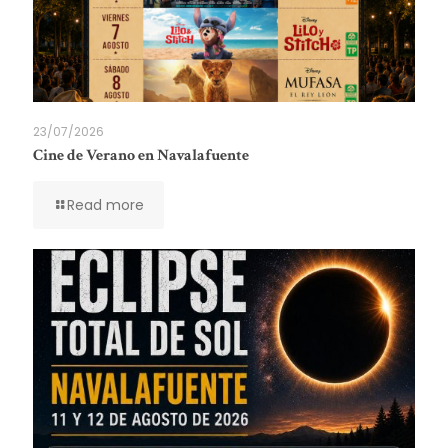
23/07/2026
Cine de Verano en Navalafuente
Read more