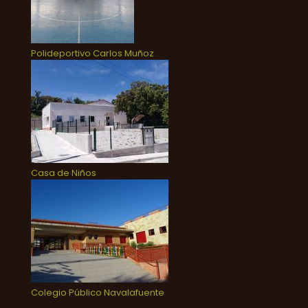
Polideportivo Carlos Muñoz
Casa de Niños
Colegio Público Navalafuente