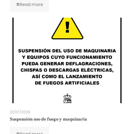
Read more
21/07/2026
Suspensión uso de fuego y maquinaria