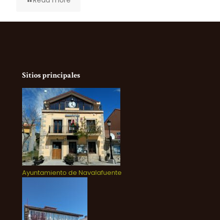
Read more
Sitios principales
Ayuntamiento de Navalafuente