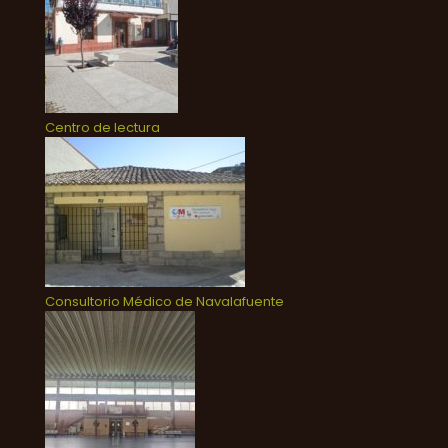
Centro de lectura
Consultorio Médico de Navalafuente