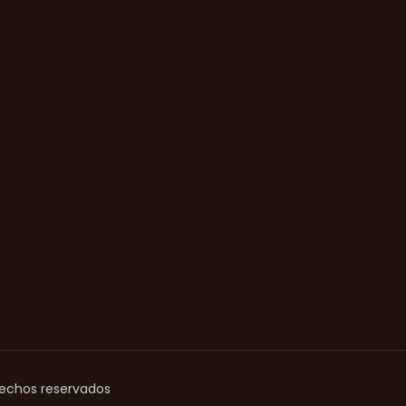
rechos reservados