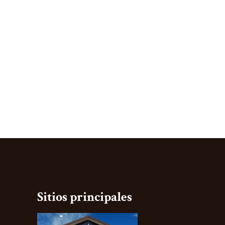
Sitios principales