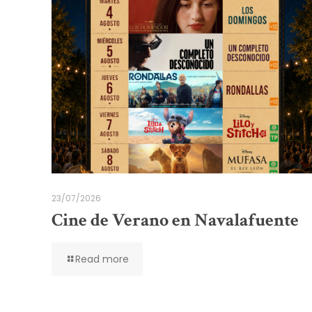
23/07/2026
Cine de Verano en Navalafuente
Read more