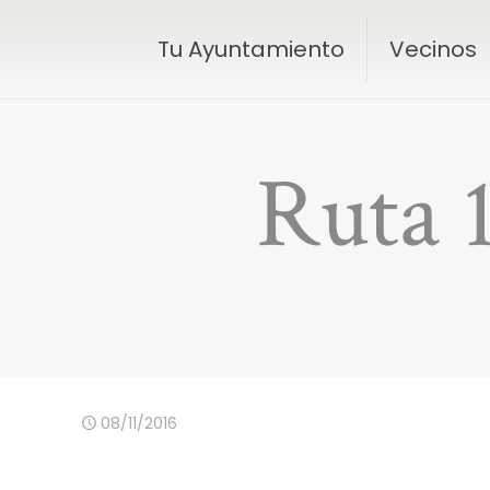
Tu Ayuntamiento
Vecinos
Ruta 
08/11/2016