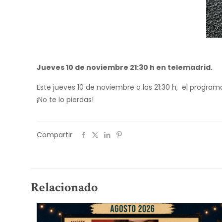
Jueves 10 de noviembre 21:30 h en telemadrid.
Este jueves 10 de noviembre a las 21:30 h, el program
¡No te lo pierdas!
Compartir
Relacionado