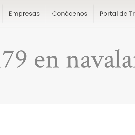
Empresas
Conócenos
Portal de 
179 en navala