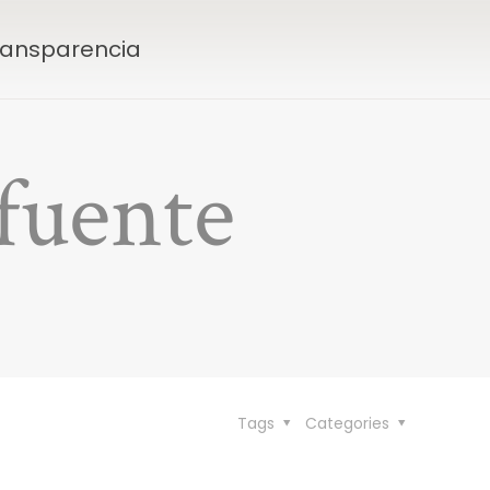
Transparencia
fuente
Tags
Categories