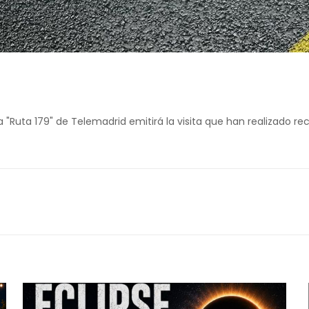
a "Ruta 179" de Telemadrid emitirá la visita que han realizado 