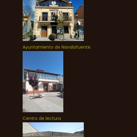
Ayuntamiento de Navalafuente
Centro de lectura