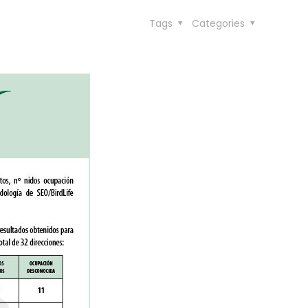
Tags
Categories