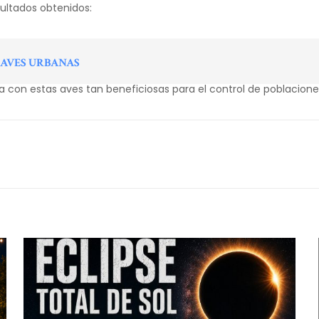
ultados obtenidos:
 AVES URBANAS
 con estas aves tan beneficiosas para el control de poblacione