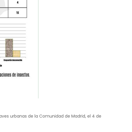
 aves urbanas de la Comunidad de Madrid, el 4 de