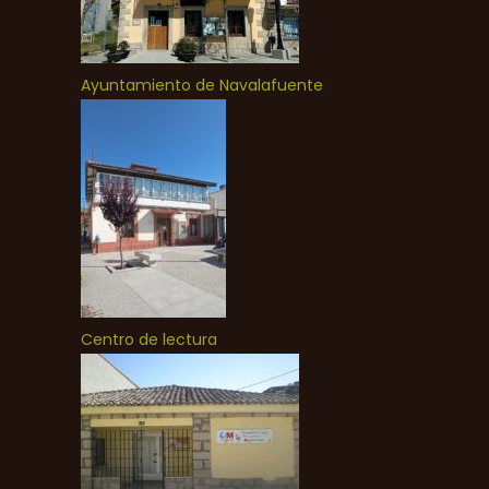
Ayuntamiento de Navalafuente
Centro de lectura