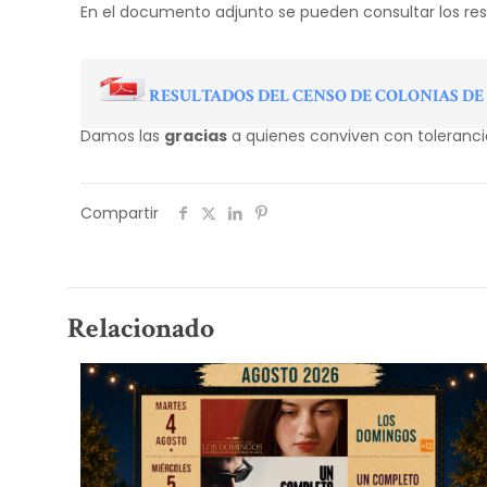
En el documento adjunto se pueden consultar los res
RESULTADOS DEL CENSO DE COLONIAS DE
Damos las
gracias
a quienes conviven con tolerancia
Compartir
Relacionado