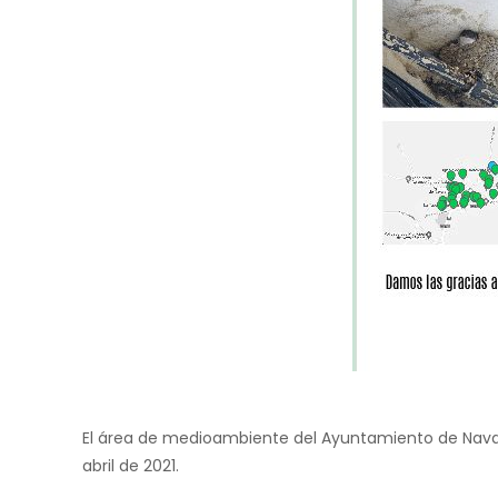
El área de medioambiente del Ayuntamiento de Navala
abril de 2021.