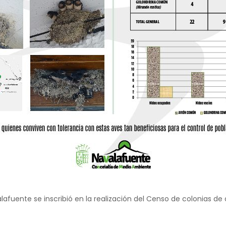
fuente se inscribió en la realización del Censo de colonias de