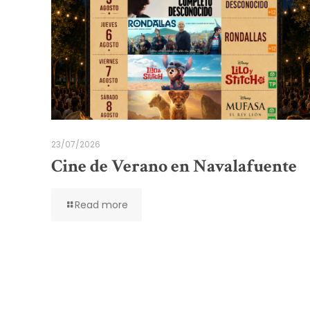
23/07/2026
Cine de Verano en Navalafuente
Read more