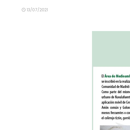
13/07/2021