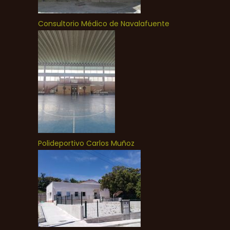
Consultorio Médico de Navalafuente
Polideportivo Carlos Muñoz