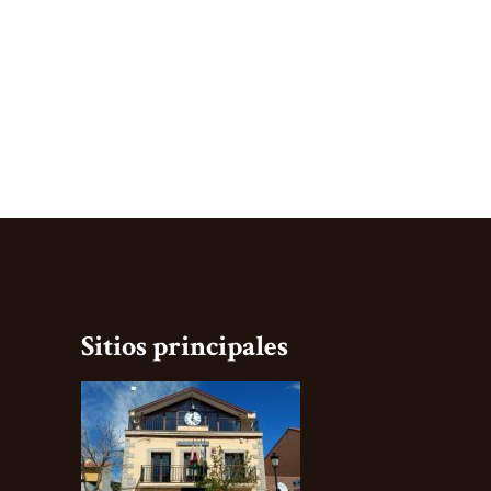
Sitios principales