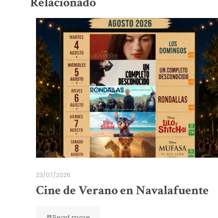
Relacionado
23/07/2026
Cine de Verano en Navalafuente
Read more