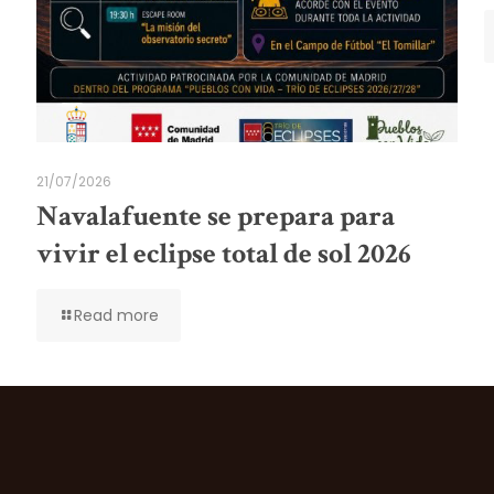
21/07/2026
Navalafuente se prepara para
vivir el eclipse total de sol 2026
Read more