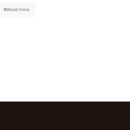
Read more