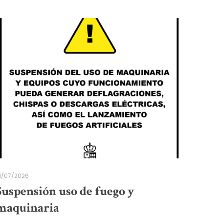
1/07/2026
Suspensión uso de fuego y
maquinaria