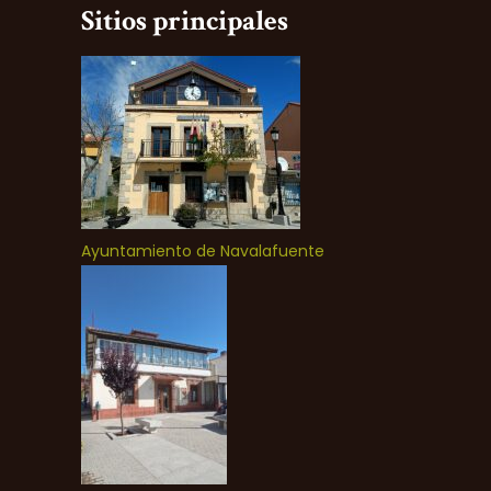
Sitios principales
Ayuntamiento de Navalafuente