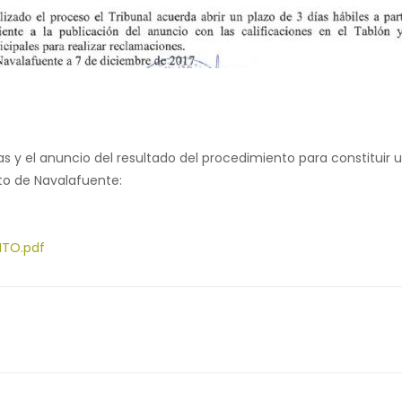
as y el anuncio del resultado del procedimiento para constituir
to de Navalafuente:
NTO.pdf