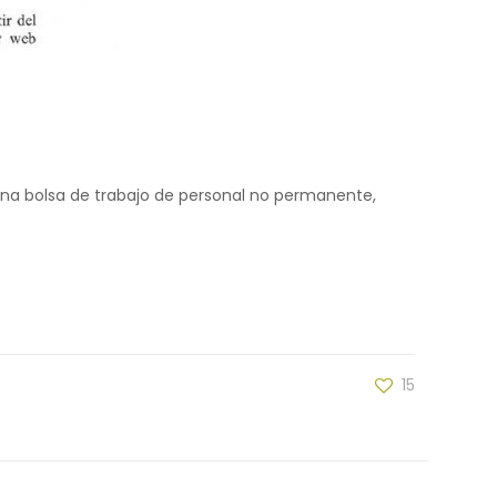
 una bolsa de trabajo de personal no permanente,
15