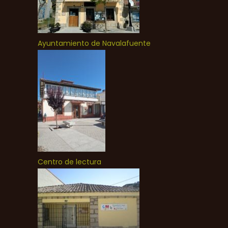
Ayuntamiento de Navalafuente
Centro de lectura