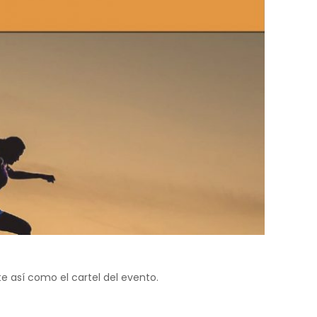
e así como el cartel del evento.