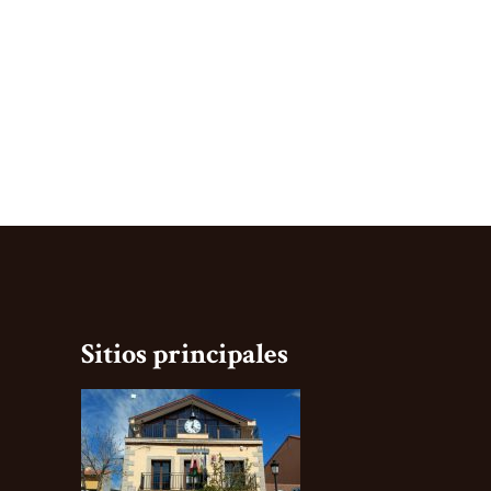
Sitios principales