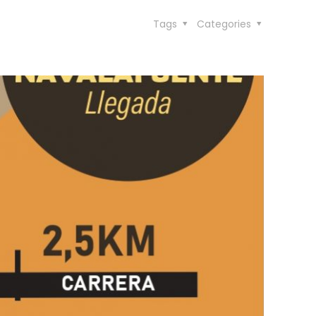
Tags
Categories