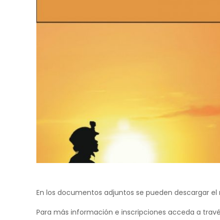
En los documentos adjuntos se pueden descargar el re
Para más información e inscripciones acceda a travé