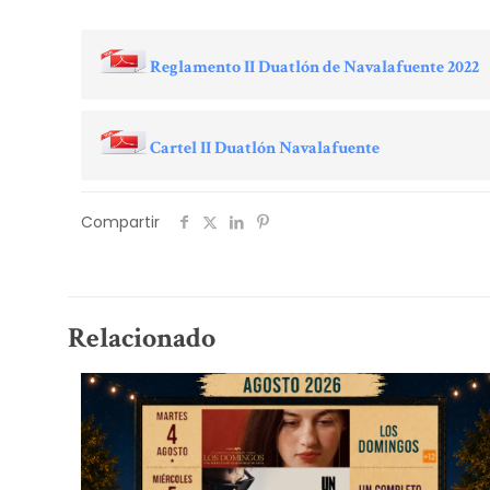
Reglamento II Duatlón de Navalafuente 2022
Cartel II Duatlón Navalafuente
Compartir
Relacionado