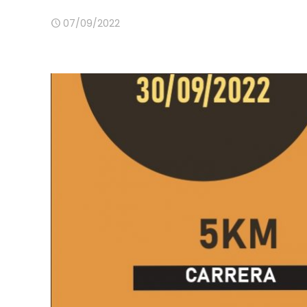
07/09/2022