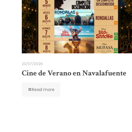
23/07/2026
Cine de Verano en Navalafuente
Read more