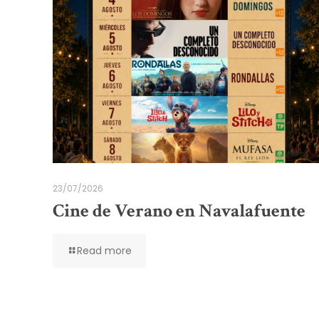
23/07/2026
Cine de Verano en Navalafuente
Read more