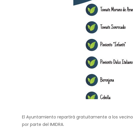
El Ayuntamiento repartirá gratuitamente a los vecinos
por parte del IMIDRA.