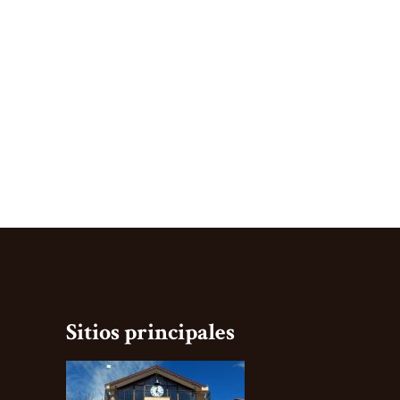
Sitios principales