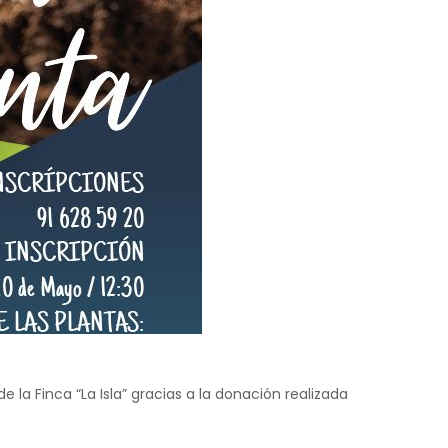
la Finca “La Isla” gracias a la donación realizada