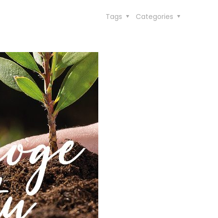
Tags
Categories