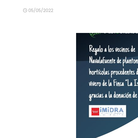
05/05/2022