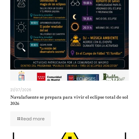
21/07/2026
Navalafuente se prepara para vivir el eclipse total de sol
2026
Read more