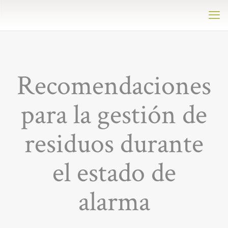
Recomendaciones
para la gestión de
residuos durante
el estado de
alarma