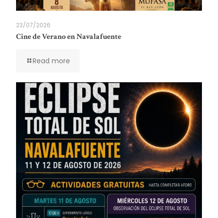
23/07/2026
Cine de Verano en Navalafuente
Read more