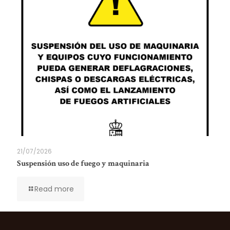
21/07/2026
Suspensión uso de fuego y maquinaria
Read more