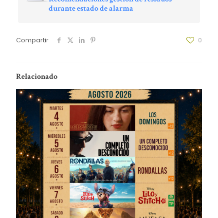
durante estado de alarma
Compartir
0
Relacionado