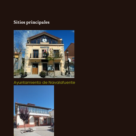
Sitios principales
Ayuntamiento de Navalafuente