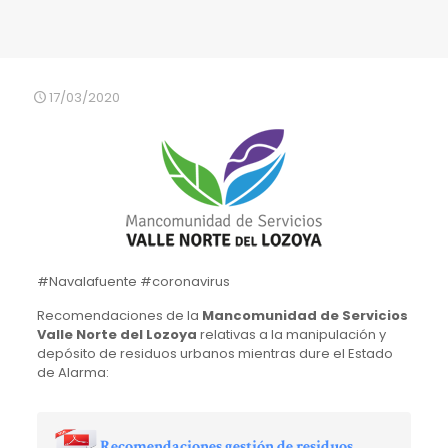
17/03/2020
#Navalafuente #coronavirus
Recomendaciones de la
Mancomunidad de Servicios
Valle Norte del Lozoya
relativas a la manipulación y
depósito de residuos urbanos mientras dure el Estado
de Alarma:
Recomendaciones gestión de residuos