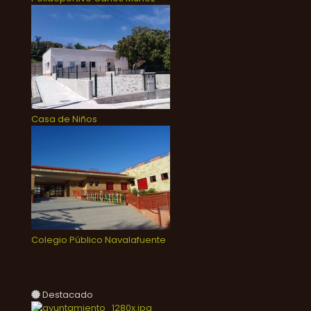
Casa de Niños
Colegio Público Navalafuente
Destacado