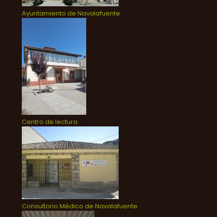
Ayuntamiento de Navalafuente
Centro de lectura
Consultorio Médico de Navalafuente