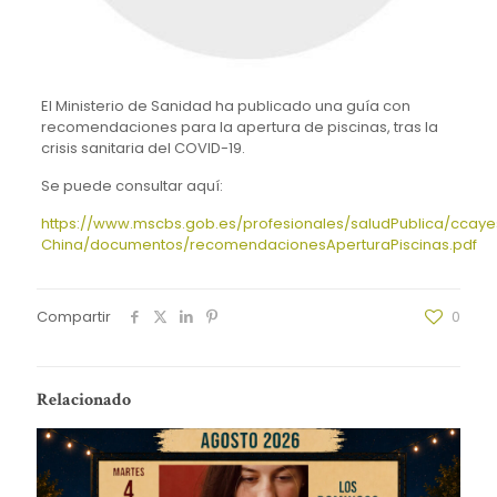
El Ministerio de Sanidad ha publicado una guía con
recomendaciones para la apertura de piscinas, tras la
crisis sanitaria del COVID-19.
Se puede consultar aquí:
https://www.mscbs.gob.es/profesionales/saludPublica/ccaye
China/documentos/recomendacionesAperturaPiscinas.pdf
Compartir
0
Relacionado