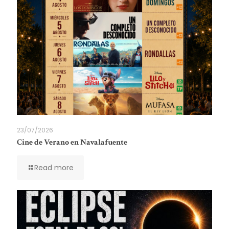
23/07/2026
Cine de Verano en Navalafuente
Read more