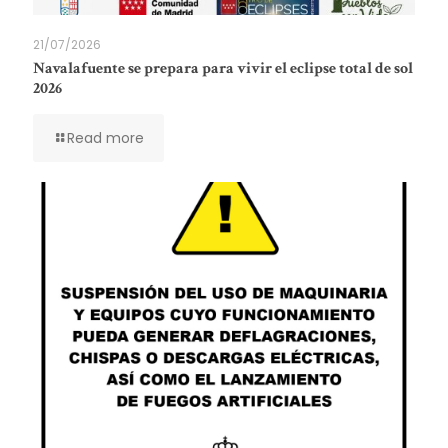
21/07/2026
Navalafuente se prepara para vivir el eclipse total de sol
2026
Read more