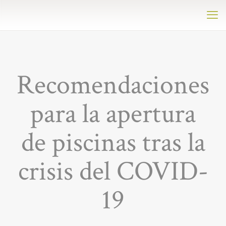
Recomendaciones
para la apertura
de piscinas tras la
crisis del COVID-
19