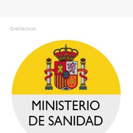
18/05/2020