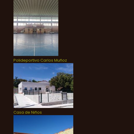
Polideportivo Carlos Muñoz
Casa de Niños