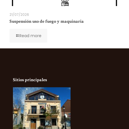
21/07/2026
Suspensión uso de fuego y maquinaria
Read more
Sitios principales