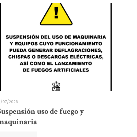
1/07/2026
Suspensión uso de fuego y
maquinaria