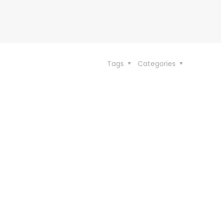
Tags
Categories