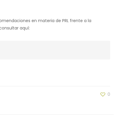
omendaciones en materia de PRL frente a la
onsultar aquí:
0