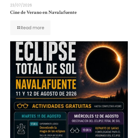
23/07/2026
Cine de Verano en Navalafuente
Read more