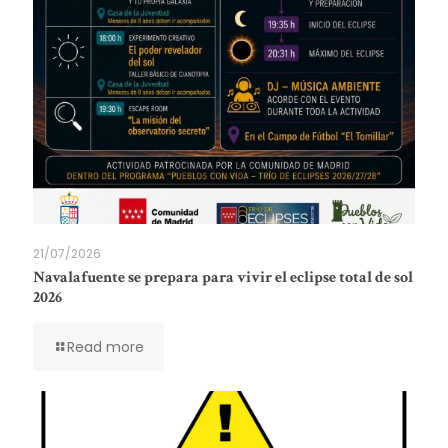
21/07/2026
Navalafuente se prepara para vivir el eclipse total de sol
2026
Read more