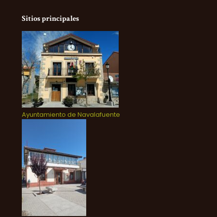
Sitios principales
Ayuntamiento de Navalafuente