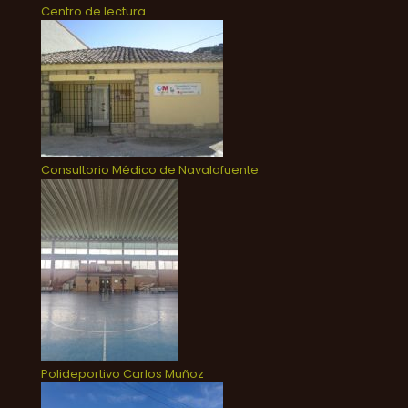
Centro de lectura
Consultorio Médico de Navalafuente
Polideportivo Carlos Muñoz