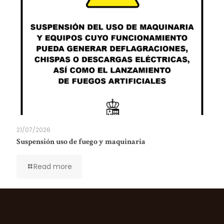
21/07/2026
Suspensión uso de fuego y maquinaria
Read more