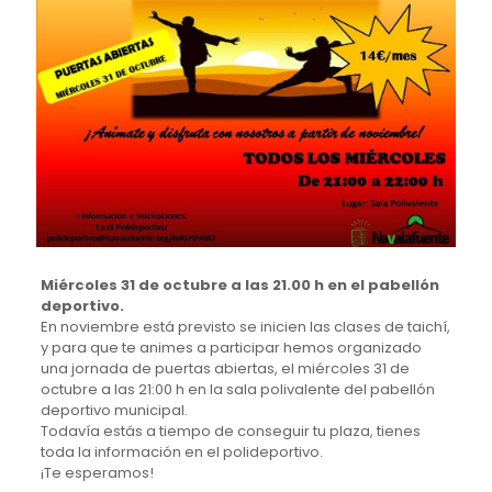
Miércoles 31 de octubre a las 21.00 h en el pabellón
deportivo.
En noviembre está previsto se inicien las clases de taichí,
y para que te animes a participar hemos organizado
una jornada de puertas abiertas, el miércoles 31 de
octubre a las 21:00 h en la sala polivalente del pabellón
deportivo municipal.
Todavía estás a tiempo de conseguir tu plaza, tienes
toda la información en el polideportivo.
¡Te esperamos!