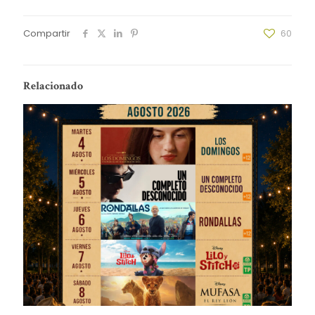
Compartir
60
Relacionado