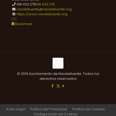
918 432 275
918 432 275
navalafuente@navalafuente.org
https://www.navalafuente.org
Bookmark
© 2019 Ayuntamiento de Navalafuente. Todos los
derechos reservados
Aviso Legal
Política de Privacidad
Política de Cookies
Configuración de Cookies