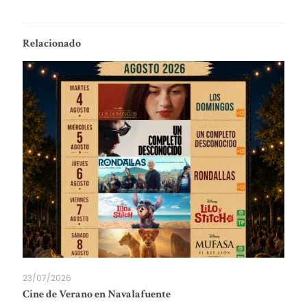
Relacionado
23/07/2026
Cine de Verano en Navalafuente