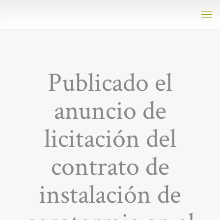
Publicado el
anuncio de
licitación del
contrato de
instalación de