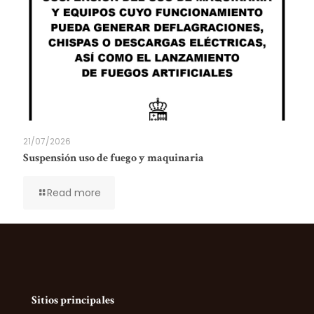
21/07/2026
Suspensión uso de fuego y maquinaria
Read more
Sitios principales