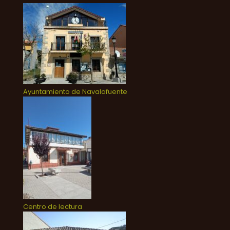
Ayuntamiento de Navalafuente
Centro de lectura