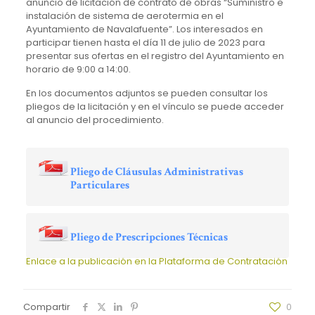
anuncio de licitación de contrato de obras “Suministro e
instalación de sistema de aerotermia en el
Ayuntamiento de Navalafuente”. Los interesados en
participar tienen hasta el día 11 de julio de 2023 para
presentar sus ofertas en el registro del Ayuntamiento en
horario de 9:00 a 14:00.
En los documentos adjuntos se pueden consultar los
pliegos de la licitación y en el vínculo se puede acceder
al anuncio del procedimiento.
Pliego de Cláusulas Administrativas
Particulares
Pliego de Prescripciones Técnicas
Enlace a la publicación en la Plataforma de Contratación
Compartir
0