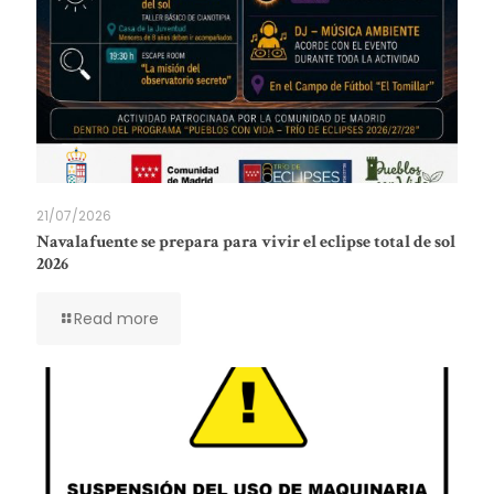
21/07/2026
Navalafuente se prepara para vivir el eclipse total de sol
2026
Read more