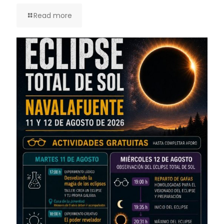
Read more